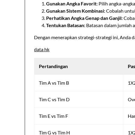
Gunakan Angka Favorit:
Pilih angka-angka
Gunakan Sistem Kombinasi:
Cobalah untuk
Perhatikan Angka Genap dan Ganjil:
Cobal
Tentukan Batasan:
Batasan dalam jumlah a
Dengan menerapkan strategi-strategi ini, Anda 
data hk
Pertandingan
Pa
Tim A vs Tim B
1X
Tim C vs Tim D
Ov
Tim E vs Tim F
Ha
Tim G vs Tim H
1X