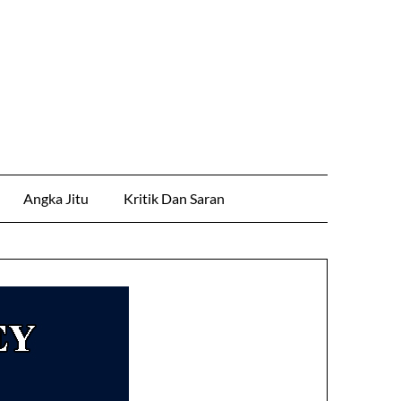
Angka Jitu
Kritik Dan Saran