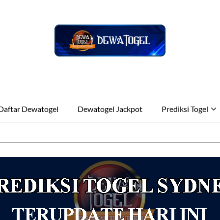
Daftar Dewatogel
Dewatogel Jackpot
Prediksi Togel