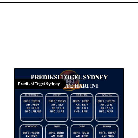
Prediksi Togel Sydney