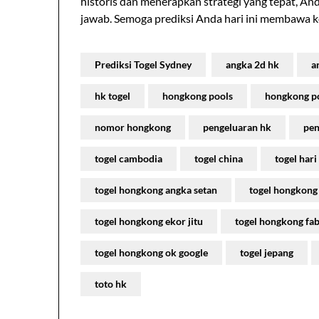
historis dan menerapkan strategi yang tepat, A
jawab. Semoga prediksi Anda hari ini membawa 
Prediksi Togel Sydney
angka 2d hk
a
hk togel
hongkong pools
hongkong po
nomor hongkong
pengeluaran hk
pen
togel cambodia
togel china
togel hari 
togel hongkong angka setan
togel hongkong
togel hongkong ekor jitu
togel hongkong fab
togel hongkong ok google
togel jepang
toto hk