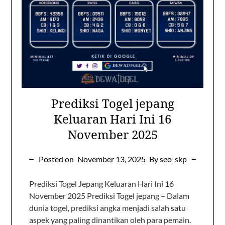
Prediksi Togel jepang
Keluaran Hari Ini 16
November 2025
Posted on
November 13, 2025
By seo-skp
Prediksi Togel Jepang Keluaran Hari Ini 16
November 2025 Prediksi Togel jepang – Dalam
dunia togel, prediksi angka menjadi salah satu
aspek yang paling dinantikan oleh para pemain.