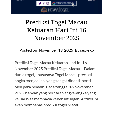
Prediksi Togel Macau
Keluaran Hari Ini 16
November 2025
Posted on
November 13, 2025
By seo-skp
Prediksi Togel Macau Keluaran Hari Ini 16
November 2025 Prediksi Togel Macau – Dalam
dunia togel, khususnya Togel Macau, prediksi
angka menjadi hal yang sangat dinanti-nanti
oleh para pemain. Pada tanggal 16 November
2025, banyak yang berharap angka-angka yang
keluar bisa membawa keberuntungan. Artikel ini
akan membahas prediksi togel Macau…