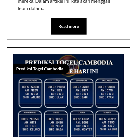
mereka. Dalam artikel ini, kita akan menggali
lebih dalam…
Read more
Prediksi Togel Cambodia