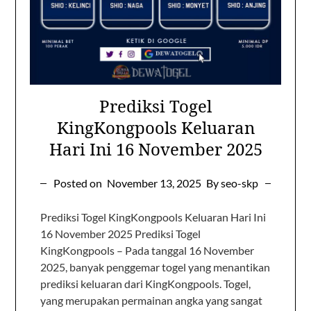
Prediksi Togel
KingKongpools Keluaran
Hari Ini 16 November 2025
Posted on
November 13, 2025
By seo-skp
Prediksi Togel KingKongpools Keluaran Hari Ini
16 November 2025 Prediksi Togel
KingKongpools – Pada tanggal 16 November
2025, banyak penggemar togel yang menantikan
prediksi keluaran dari KingKongpools. Togel,
yang merupakan permainan angka yang sangat