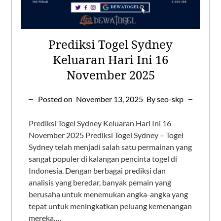
Prediksi Togel Sydney
Keluaran Hari Ini 16
November 2025
Posted on
November 13, 2025
By seo-skp
Prediksi Togel Sydney Keluaran Hari Ini 16
November 2025 Prediksi Togel Sydney – Togel
Sydney telah menjadi salah satu permainan yang
sangat populer di kalangan pencinta togel di
Indonesia. Dengan berbagai prediksi dan
analisis yang beredar, banyak pemain yang
berusaha untuk menemukan angka-angka yang
tepat untuk meningkatkan peluang kemenangan
mereka….