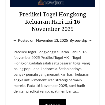
Prediksi Togel Hongkong
Keluaran Hari Ini 16
November 2025
Posted on
November 13, 2025
By seo-skp
Prediksi Togel Hongkong Keluaran Hari Ini 16
November 2025 Prediksi Togel HK – Togel
Hongkong adalah salah satu pasaran togel yang
paling populer di Indonesia. Setiap harinya,
banyak pemain yang menantikan hasil keluaran
angka untuk menentukan strategi bermain
mereka. Pada 16 November 2025, kami hadir
dengan prediksi yang dapat membantu…
Read more