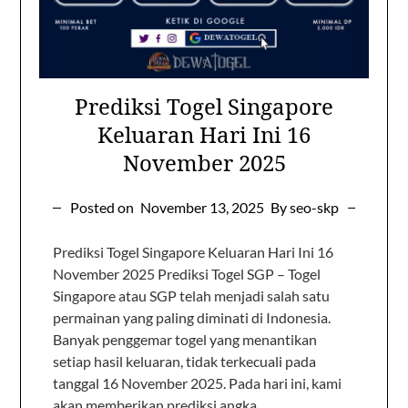
Prediksi Togel Singapore
Keluaran Hari Ini 16
November 2025
Posted on
November 13, 2025
By seo-skp
Prediksi Togel Singapore Keluaran Hari Ini 16
November 2025 Prediksi Togel SGP – Togel
Singapore atau SGP telah menjadi salah satu
permainan yang paling diminati di Indonesia.
Banyak penggemar togel yang menantikan
setiap hasil keluaran, tidak terkecuali pada
tanggal 16 November 2025. Pada hari ini, kami
akan memberikan prediksi angka…