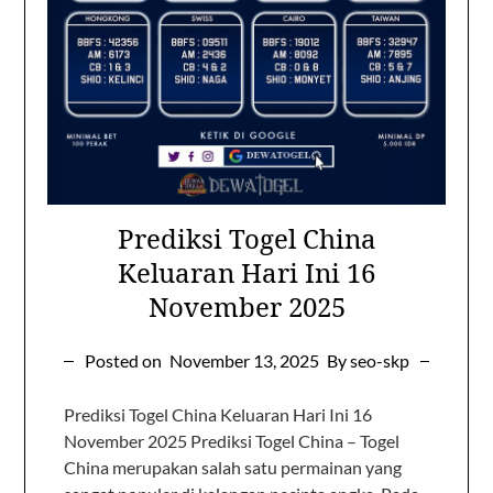
Prediksi Togel China
Keluaran Hari Ini 16
November 2025
Posted on
November 13, 2025
By seo-skp
Prediksi Togel China Keluaran Hari Ini 16
November 2025 Prediksi Togel China – Togel
China merupakan salah satu permainan yang