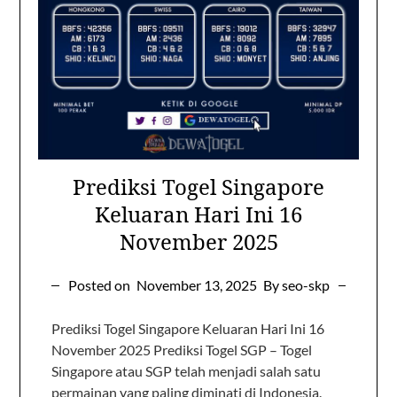
Prediksi Togel Singapore
Keluaran Hari Ini 16
November 2025
Posted on
November 13, 2025
By seo-skp
Prediksi Togel Singapore Keluaran Hari Ini 16
November 2025 Prediksi Togel SGP – Togel
Singapore atau SGP telah menjadi salah satu
permainan yang paling diminati di Indonesia.