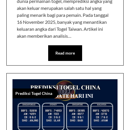
dunia permainan togel, memprediksi angka yang
akan keluar merupakan salah satu hal yang
paling menarik bagi para pemain. Pada tanggal
16 November 2025, banyak yang menantikan
keluaran angka dari Togel Taiwan. Artikel ini
akan memberikan analisis…
Read more
Prediksi Togel China