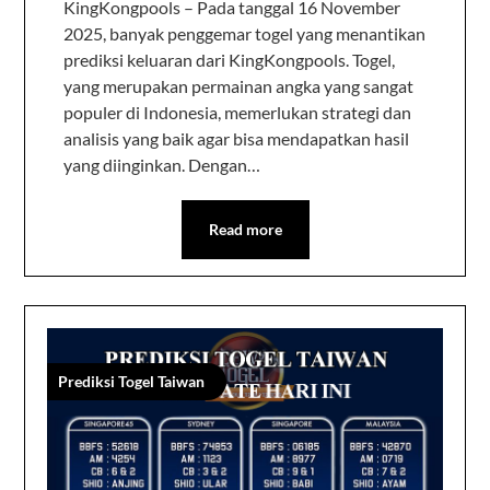
KingKongpools – Pada tanggal 16 November
2025, banyak penggemar togel yang menantikan
prediksi keluaran dari KingKongpools. Togel,
yang merupakan permainan angka yang sangat
populer di Indonesia, memerlukan strategi dan
analisis yang baik agar bisa mendapatkan hasil
yang diinginkan. Dengan…
Read more
Prediksi Togel Taiwan