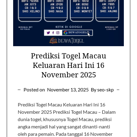
Prediksi Togel Macau
Keluaran Hari Ini 16
November 2025
Posted on
November 13, 2025
By seo-skp
Prediksi Togel Macau Keluaran Hari Ini 16
November 2025 Prediksi Togel Macau – Dalam
dunia togel, khususnya Togel Macau, prediksi
angka menjadi hal yang sangat dinanti-nanti
oleh para pemain. Pada tanggal 16 November