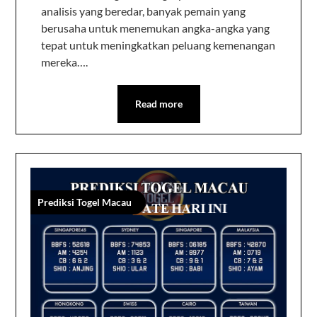
analisis yang beredar, banyak pemain yang
berusaha untuk menemukan angka-angka yang
tepat untuk meningkatkan peluang kemenangan
mereka….
Read more
Prediksi Togel Macau