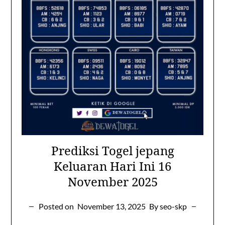
Prediksi Togel jepang
Keluaran Hari Ini 16
November 2025
Posted on
November 13, 2025
By seo-skp