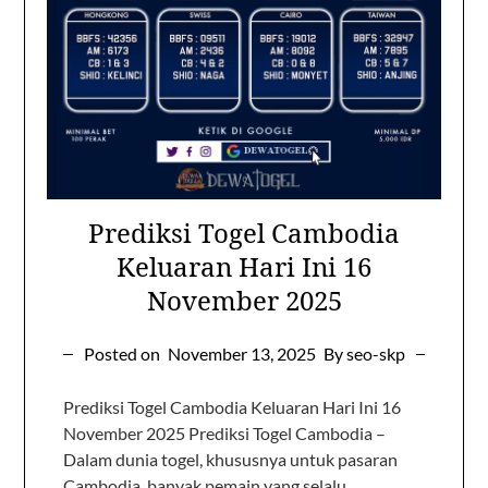
Prediksi Togel Cambodia
Keluaran Hari Ini 16
November 2025
Posted on
November 13, 2025
By seo-skp
Prediksi Togel Cambodia Keluaran Hari Ini 16
November 2025 Prediksi Togel Cambodia –
Dalam dunia togel, khususnya untuk pasaran
Cambodia, banyak pemain yang selalu