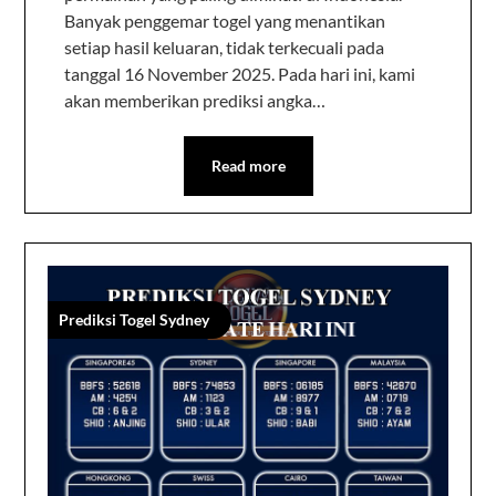
Banyak penggemar togel yang menantikan
setiap hasil keluaran, tidak terkecuali pada
tanggal 16 November 2025. Pada hari ini, kami
akan memberikan prediksi angka…
Read more
Prediksi Togel Sydney