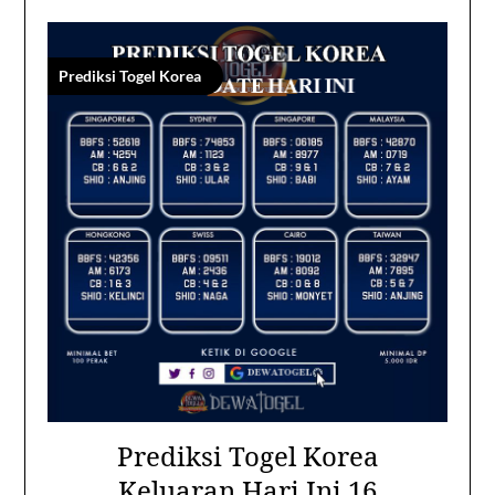
Prediksi Togel Korea
Prediksi Togel Korea
Keluaran Hari Ini 16