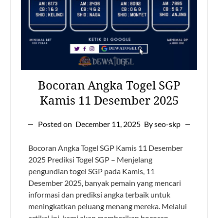
Bocoran Angka Togel SGP
Kamis 11 Desember 2025
Posted on
December 11, 2025
By seo-skp
Bocoran Angka Togel SGP Kamis 11 Desember
2025 Prediksi Togel SGP – Menjelang
pengundian togel SGP pada Kamis, 11
Desember 2025, banyak pemain yang mencari
informasi dan prediksi angka terbaik untuk
meningkatkan peluang menang mereka. Melalui
artikel ini, kami akan memberikan bocoran