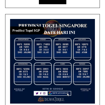
Prediksi Togel SGP