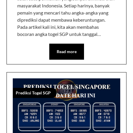
masyarakat Indonesia. Setiap harinya, banyak
pemain yang mencari tahu angka-angka yang
diprediksi dapat membawa keberuntungan.
Pada artikel kali ini, kita akan membahas
bocoran angka togel SGP untuk tanggal…
Read more
Prediksi Togel SGP