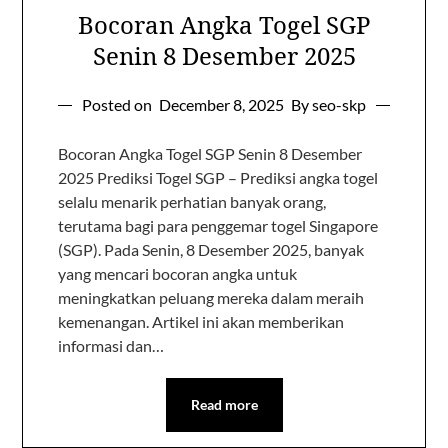
Bocoran Angka Togel SGP
Senin 8 Desember 2025
Posted on
December 8, 2025
By seo-skp
Bocoran Angka Togel SGP Senin 8 Desember
2025 Prediksi Togel SGP – Prediksi angka togel
selalu menarik perhatian banyak orang,
terutama bagi para penggemar togel Singapore
(SGP). Pada Senin, 8 Desember 2025, banyak
yang mencari bocoran angka untuk
meningkatkan peluang mereka dalam meraih
kemenangan. Artikel ini akan memberikan
informasi dan…
Read more