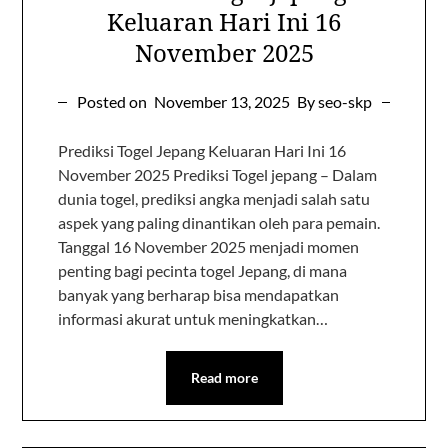
Keluaran Hari Ini 16
November 2025
Posted on
November 13, 2025
By seo-skp
Prediksi Togel Jepang Keluaran Hari Ini 16
November 2025 Prediksi Togel jepang – Dalam
dunia togel, prediksi angka menjadi salah satu
aspek yang paling dinantikan oleh para pemain.
Tanggal 16 November 2025 menjadi momen
penting bagi pecinta togel Jepang, di mana
banyak yang berharap bisa mendapatkan
informasi akurat untuk meningkatkan…
Read more