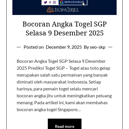
Bocoran Angka Togel SGP
Selasa 9 Desember 2025
Posted on
December 9, 2025
By seo-skp
Bocoran Angka Togel SGP Selasa 9 Desember
2025 Prediksi Togel SGP – Togel atau toto gelap
merupakan salah satu permainan yang banyak
diminati oleh masyarakat Indonesia. Setiap
harinya, para pemain togel selalu mencari
bocoran angka jitu untuk meningkatkan peluang
menang. Pada artikel ini, kami akan membahas
bocoran angka togel Singapore…
Read more