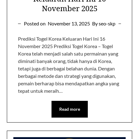
November 2025
Posted on
November 13, 2025
By seo-skp
Prediksi Togel Korea Keluaran Hari Ini 16
November 2025 Prediksi Togel Korea – Togel
Korea telah menjadi salah satu permainan yang
diminati banyak orang, tidak hanya di Korea,
tetapi juga di berbagai belahan dunia. Dengan
berbagai metode dan strategi yang digunakan,
pemain berharap bisa mendapatkan angka yang
tepat untuk meraih…
Read more