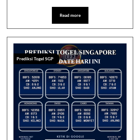
Read more
Prediksi Togel SGP