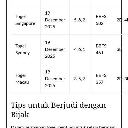
19
Togel
BBFS:
Desember
5, 8, 2
2D, 
Singapore
582
2025
19
Togel
BBFS:
Desember
4, 6, 1
3D
Sydney
461
2025
19
Togel
BBFS:
Desember
3, 5, 7
2D, 
Macau
357
2025
Tips untuk Berjudi dengan
Bijak
Dalam permainan togel, penting untuk selalu bermain