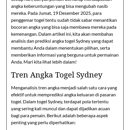
angka keberuntungan yang bisa mengubah nasib
mereka. Pada Jumat, 19 Desember 2025, para
penggemar togel tentu sudah tidak sabar menantikan
bocoran angka yang bisa saja membawa mereka pada
kemenangan. Dalam artikel ini, kita akan membahas
analisis dan prediksi angka togel Sydney yang dapat
membantu Anda dalam menentukan pilihan, serta
memberikan informasi yang berguna untuk permainan
Anda. Mari kita lihat lebih dalam!
Tren Angka Togel Sydney
Menganalisis tren angka menjadi salah satu cara yang
efektif untuk memprediksi angka keluaran di pasaran
togel. Dalam togel Sydney, terdapat pola tertentu
yang sering kali muncul dan dapat dijadikan acuan
bagi para pemain. Berikut adalah beberapa aspek
penting yang perlu diperhatikan: