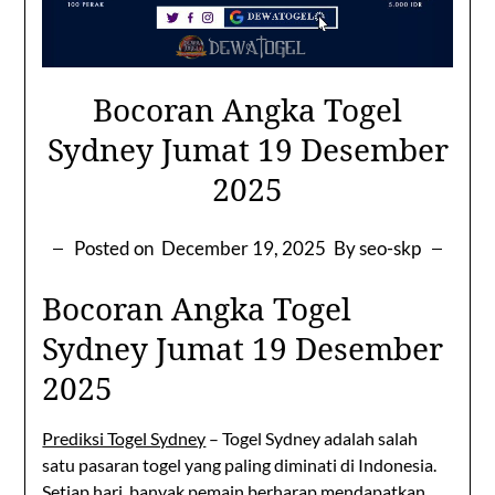
Bocoran Angka Togel
Sydney Jumat 19 Desember
2025
Posted on
December 19, 2025
By seo-skp
Bocoran Angka Togel
Sydney Jumat 19 Desember
2025
Prediksi Togel Sydney
– Togel Sydney adalah salah
satu pasaran togel yang paling diminati di Indonesia.
Setiap hari, banyak pemain berharap mendapatkan