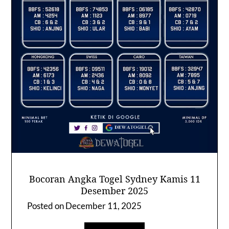
Bocoran Angka Togel Sydney Kamis 11
Desember 2025
Posted on
December 11, 2025