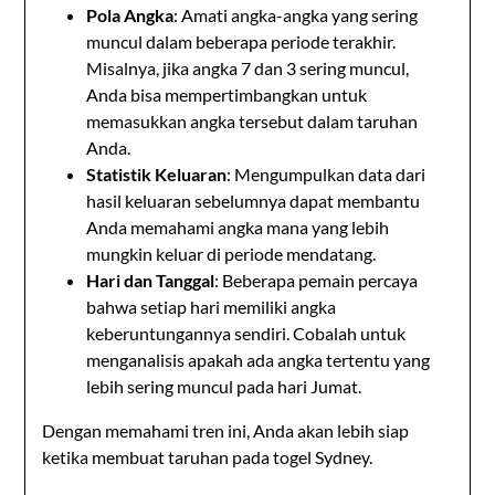
Pola Angka
: Amati angka-angka yang sering
muncul dalam beberapa periode terakhir.
Misalnya, jika angka 7 dan 3 sering muncul,
Anda bisa mempertimbangkan untuk
memasukkan angka tersebut dalam taruhan
Anda.
Statistik Keluaran
: Mengumpulkan data dari
hasil keluaran sebelumnya dapat membantu
Anda memahami angka mana yang lebih
mungkin keluar di periode mendatang.
Hari dan Tanggal
: Beberapa pemain percaya
bahwa setiap hari memiliki angka
keberuntungannya sendiri. Cobalah untuk
menganalisis apakah ada angka tertentu yang
lebih sering muncul pada hari Jumat.
Dengan memahami tren ini, Anda akan lebih siap
ketika membuat taruhan pada togel Sydney.