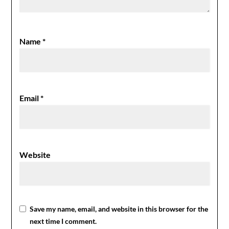
Name
*
Email
*
Website
Save my name, email, and website in this browser for the
next time I comment.