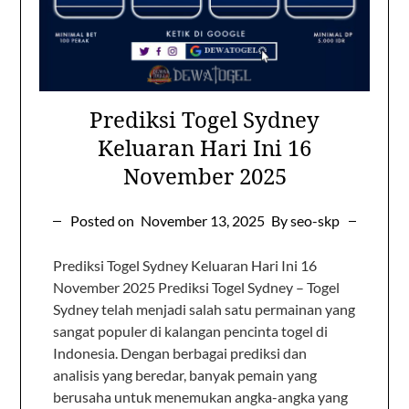
Prediksi Togel Sydney
Keluaran Hari Ini 16
November 2025
Posted on
November 13, 2025
By seo-skp
Prediksi Togel Sydney Keluaran Hari Ini 16
November 2025 Prediksi Togel Sydney – Togel
Sydney telah menjadi salah satu permainan yang
sangat populer di kalangan pencinta togel di
Indonesia. Dengan berbagai prediksi dan
analisis yang beredar, banyak pemain yang
berusaha untuk menemukan angka-angka yang