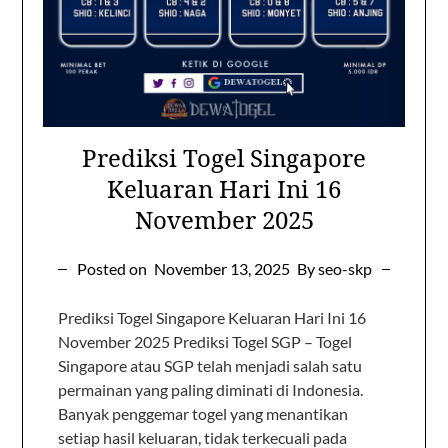
Prediksi Togel Singapore
Keluaran Hari Ini 16
November 2025
Posted on
November 13, 2025
By seo-skp
Prediksi Togel Singapore Keluaran Hari Ini 16
November 2025 Prediksi Togel SGP – Togel
Singapore atau SGP telah menjadi salah satu
permainan yang paling diminati di Indonesia.
Banyak penggemar togel yang menantikan
setiap hasil keluaran, tidak terkecuali pada