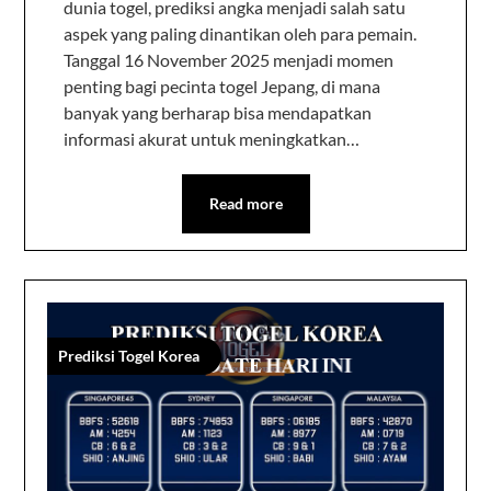
dunia togel, prediksi angka menjadi salah satu
aspek yang paling dinantikan oleh para pemain.
Tanggal 16 November 2025 menjadi momen
penting bagi pecinta togel Jepang, di mana
banyak yang berharap bisa mendapatkan
informasi akurat untuk meningkatkan…
Read more
Prediksi Togel Korea