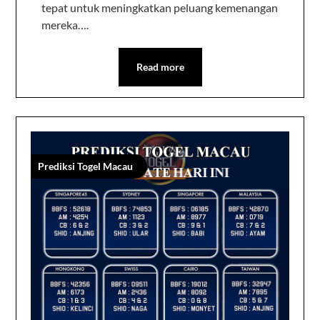
tepat untuk meningkatkan peluang kemenangan
mereka….
Read more
Prediksi Togel Macau