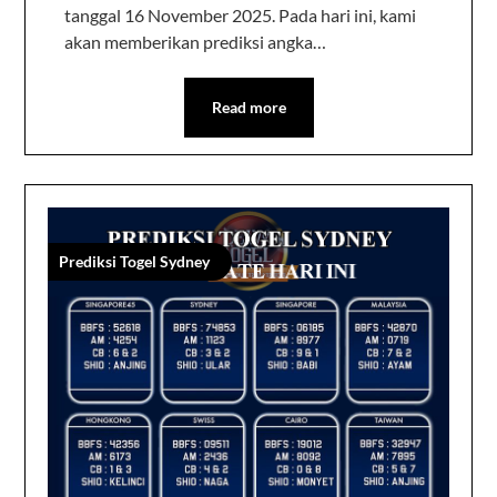
tanggal 16 November 2025. Pada hari ini, kami
akan memberikan prediksi angka…
Read more
Prediksi Togel Sydney