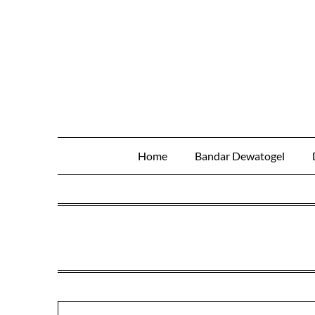
Skip
to
content
Home
Bandar Dewatogel