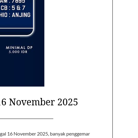
 16 November 2025
nggal 16 November 2025, banyak penggemar