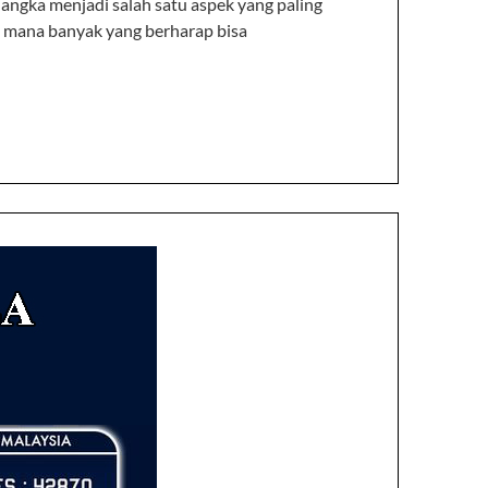
 angka menjadi salah satu aspek yang paling
i mana banyak yang berharap bisa