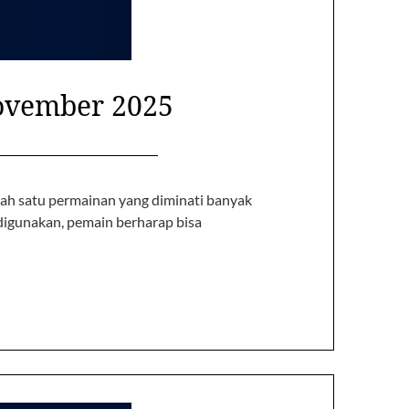
November 2025
alah satu permainan yang diminati banyak
 digunakan, pemain berharap bisa