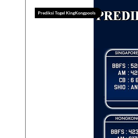
Prediksi Togel KingKongpools