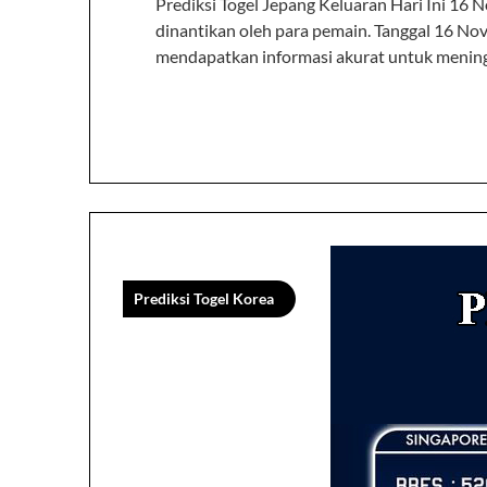
Prediksi Togel Jepang Keluaran Hari Ini 16 
dinantikan oleh para pemain. Tanggal 16 No
mendapatkan informasi akurat untuk meni
Prediksi Togel Korea