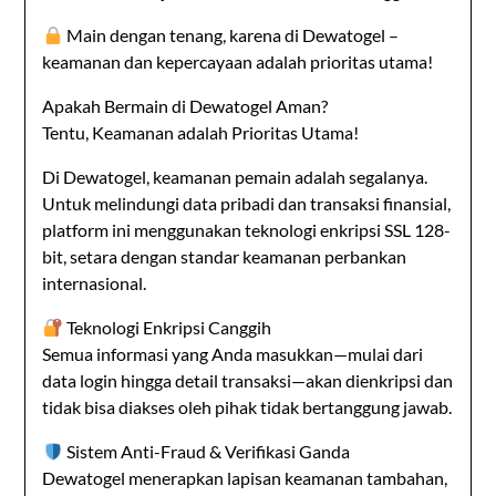
Main dengan tenang, karena di Dewatogel –
keamanan dan kepercayaan adalah prioritas utama!
Apakah Bermain di Dewatogel Aman?
Tentu, Keamanan adalah Prioritas Utama!
Di Dewatogel, keamanan pemain adalah segalanya.
Untuk melindungi data pribadi dan transaksi finansial,
platform ini menggunakan teknologi enkripsi SSL 128-
bit, setara dengan standar keamanan perbankan
internasional.
Teknologi Enkripsi Canggih
Semua informasi yang Anda masukkan—mulai dari
data login hingga detail transaksi—akan dienkripsi dan
tidak bisa diakses oleh pihak tidak bertanggung jawab.
Sistem Anti-Fraud & Verifikasi Ganda
Dewatogel menerapkan lapisan keamanan tambahan,