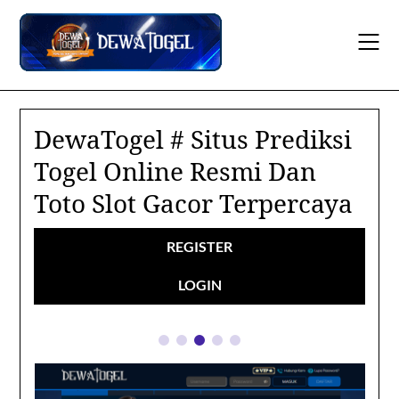
Skip
to
content
DewaTogel # Situs Prediksi
Togel Online Resmi Dan
Toto Slot Gacor Terpercaya
REGISTER
LOGIN