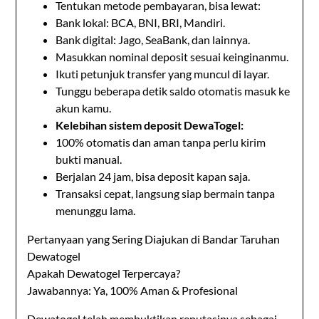
Tentukan metode pembayaran, bisa lewat:
Bank lokal: BCA, BNI, BRI, Mandiri.
Bank digital: Jago, SeaBank, dan lainnya.
Masukkan nominal deposit sesuai keinginanmu.
Ikuti petunjuk transfer yang muncul di layar.
Tunggu beberapa detik saldo otomatis masuk ke
akun kamu.
Kelebihan sistem deposit DewaTogel:
100% otomatis dan aman tanpa perlu kirim
bukti manual.
Berjalan 24 jam, bisa deposit kapan saja.
Transaksi cepat, langsung siap bermain tanpa
menunggu lama.
Pertanyaan yang Sering Diajukan di Bandar Taruhan
Dewatogel
Apakah Dewatogel Terpercaya?
Jawabannya: Ya, 100% Aman & Profesional
Dewatogel telah membuktikan reputasinya sebagai