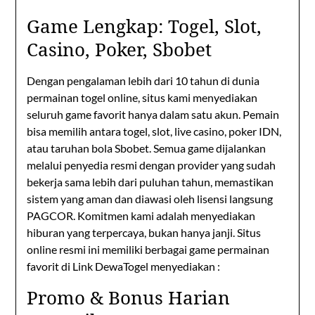
Game Lengkap: Togel, Slot,
Casino, Poker, Sbobet
Dengan pengalaman lebih dari 10 tahun di dunia
permainan togel online, situs kami menyediakan
seluruh game favorit hanya dalam satu akun. Pemain
bisa memilih antara togel, slot, live casino, poker IDN,
atau taruhan bola Sbobet. Semua game dijalankan
melalui penyedia resmi dengan provider yang sudah
bekerja sama lebih dari puluhan tahun, memastikan
sistem yang aman dan diawasi oleh lisensi langsung
PAGCOR. Komitmen kami adalah menyediakan
hiburan yang terpercaya, bukan hanya janji. Situs
online resmi ini memiliki berbagai game permainan
favorit di Link DewaTogel menyediakan :
Promo & Bonus Harian