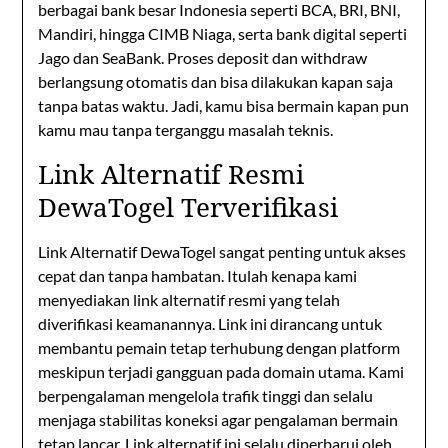
berbagai bank besar Indonesia seperti BCA, BRI, BNI,
Mandiri, hingga CIMB Niaga, serta bank digital seperti
Jago dan SeaBank. Proses deposit dan withdraw
berlangsung otomatis dan bisa dilakukan kapan saja
tanpa batas waktu. Jadi, kamu bisa bermain kapan pun
kamu mau tanpa terganggu masalah teknis.
Link Alternatif Resmi
DewaTogel Terverifikasi
Link Alternatif DewaTogel sangat penting untuk akses
cepat dan tanpa hambatan. Itulah kenapa kami
menyediakan link alternatif resmi yang telah
diverifikasi keamanannya. Link ini dirancang untuk
membantu pemain tetap terhubung dengan platform
meskipun terjadi gangguan pada domain utama. Kami
berpengalaman mengelola trafik tinggi dan selalu
menjaga stabilitas koneksi agar pengalaman bermain
tetap lancar. Link alternatif ini selalu diperbarui oleh