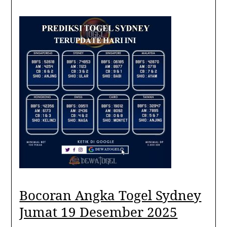
Bocoran Angka Togel Sydney
Jumat 19 Desember 2025