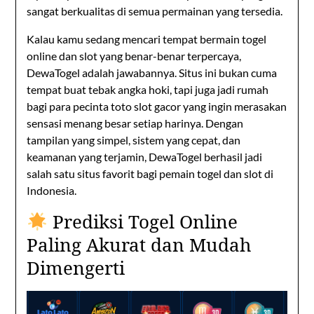
sangat berkualitas di semua permainan yang tersedia.
Kalau kamu sedang mencari tempat bermain togel
online dan slot yang benar-benar terpercaya,
DewaTogel adalah jawabannya. Situs ini bukan cuma
tempat buat tebak angka hoki, tapi juga jadi rumah
bagi para pecinta toto slot gacor yang ingin merasakan
sensasi menang besar setiap harinya. Dengan
tampilan yang simpel, sistem yang cepat, dan
keamanan yang terjamin, DewaTogel berhasil jadi
salah satu situs favorit bagi pemain togel dan slot di
Indonesia.
Prediksi Togel Online
Paling Akurat dan Mudah
Dimengerti