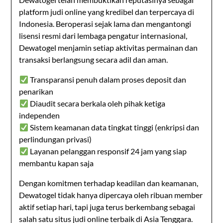
platform judi online yang kredibel dan terpercaya di
Indonesia. Beroperasi sejak lama dan mengantongi
lisensi resmi dari lembaga pengatur internasional,
Dewatogel menjamin setiap aktivitas permainan dan
transaksi berlangsung secara adil dan aman.
Transparansi penuh dalam proses deposit dan
penarikan
Diaudit secara berkala oleh pihak ketiga
independen
Sistem keamanan data tingkat tinggi (enkripsi dan
perlindungan privasi)
Layanan pelanggan responsif 24 jam yang siap
membantu kapan saja
Dengan komitmen terhadap keadilan dan keamanan,
Dewatogel tidak hanya dipercaya oleh ribuan member
aktif setiap hari, tapi juga terus berkembang sebagai
salah satu situs judi online terbaik di Asia Tenggara.