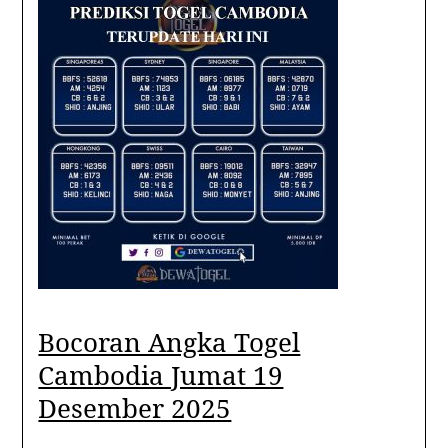
Bocoran Angka Togel
Cambodia Jumat 19
Desember 2025