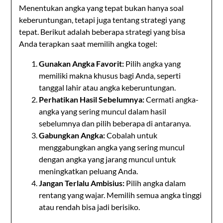
Menentukan angka yang tepat bukan hanya soal
keberuntungan, tetapi juga tentang strategi yang
tepat. Berikut adalah beberapa strategi yang bisa
Anda terapkan saat memilih angka togel:
Gunakan Angka Favorit:
Pilih angka yang
memiliki makna khusus bagi Anda, seperti
tanggal lahir atau angka keberuntungan.
Perhatikan Hasil Sebelumnya:
Cermati angka-
angka yang sering muncul dalam hasil
sebelumnya dan pilih beberapa di antaranya.
Gabungkan Angka:
Cobalah untuk
menggabungkan angka yang sering muncul
dengan angka yang jarang muncul untuk
meningkatkan peluang Anda.
Jangan Terlalu Ambisius:
Pilih angka dalam
rentang yang wajar. Memilih semua angka tinggi
atau rendah bisa jadi berisiko.