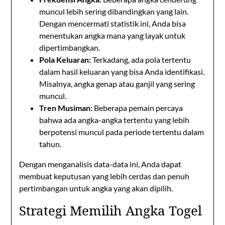
muncul lebih sering dibandingkan yang lain.
Dengan mencermati statistik ini, Anda bisa
menentukan angka mana yang layak untuk
dipertimbangkan.
Pola Keluaran:
Terkadang, ada pola tertentu
dalam hasil keluaran yang bisa Anda identifikasi.
Misalnya, angka genap atau ganjil yang sering
muncul.
Tren Musiman:
Beberapa pemain percaya
bahwa ada angka-angka tertentu yang lebih
berpotensi muncul pada periode tertentu dalam
tahun.
Dengan menganalisis data-data ini, Anda dapat
membuat keputusan yang lebih cerdas dan penuh
pertimbangan untuk angka yang akan dipilih.
Strategi Memilih Angka Togel