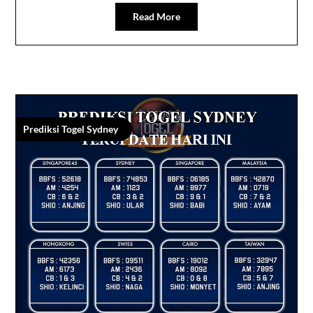
Read More
Prediksi Togel Sydney