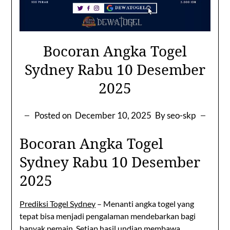
Bocoran Angka Togel
Sydney Rabu 10 Desember
2025
Posted on
December 10, 2025
By seo-skp
Bocoran Angka Togel
Sydney Rabu 10 Desember
2025
Prediksi Togel Sydney
– Menanti angka togel yang
tepat bisa menjadi pengalaman mendebarkan bagi
banyak pemain. Setiap hasil undian membawa