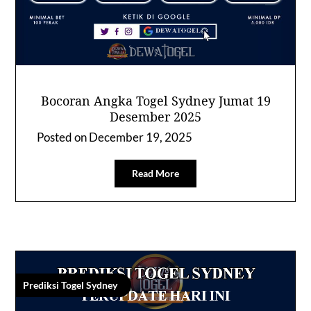
Bocoran Angka Togel Sydney Jumat 19
Desember 2025
Posted on
December 19, 2025
Read More
Prediksi Togel Sydney