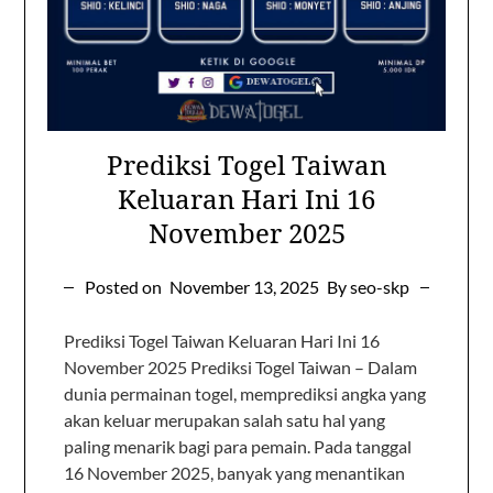
Prediksi Togel Taiwan
Keluaran Hari Ini 16
November 2025
Posted on
November 13, 2025
By seo-skp
Prediksi Togel Taiwan Keluaran Hari Ini 16
November 2025 Prediksi Togel Taiwan – Dalam
dunia permainan togel, memprediksi angka yang
akan keluar merupakan salah satu hal yang
paling menarik bagi para pemain. Pada tanggal
16 November 2025, banyak yang menantikan