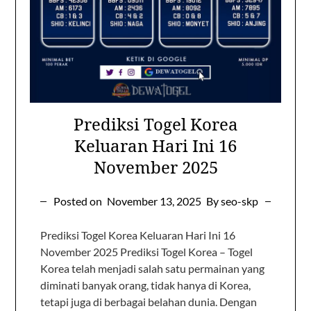
Prediksi Togel Korea
Keluaran Hari Ini 16
November 2025
Posted on
November 13, 2025
By seo-skp
Prediksi Togel Korea Keluaran Hari Ini 16
November 2025 Prediksi Togel Korea – Togel
Korea telah menjadi salah satu permainan yang
diminati banyak orang, tidak hanya di Korea,
tetapi juga di berbagai belahan dunia. Dengan