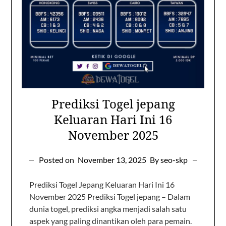
Prediksi Togel jepang
Keluaran Hari Ini 16
November 2025
Posted on
November 13, 2025
By seo-skp
Prediksi Togel Jepang Keluaran Hari Ini 16
November 2025 Prediksi Togel jepang – Dalam
dunia togel, prediksi angka menjadi salah satu
aspek yang paling dinantikan oleh para pemain.