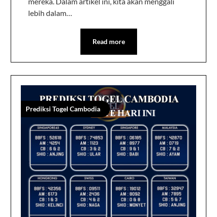
mereka. Dalam artikel ini, kita akan menggali
lebih dalam…
Read more
Prediksi Togel Cambodia