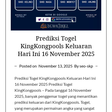
Prediksi Togel
KingKongpools Keluaran
Hari Ini 16 November 2025
Posted on
November 13, 2025
By seo-skp
Prediksi Togel KingKongpools Keluaran Hari Ini
16 November 2025 Prediksi Togel
KingKongpools – Pada tanggal 16 November
2025, banyak penggemar togel yang menantikan
prediksi keluaran dari KingKongpools. Togel,
yang merupakan permainan angka yang sangat