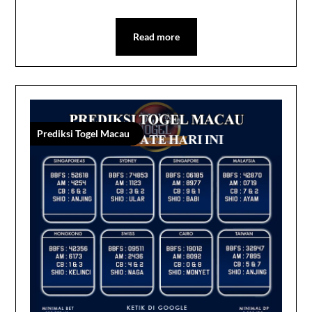
Read more
Prediksi Togel Macau