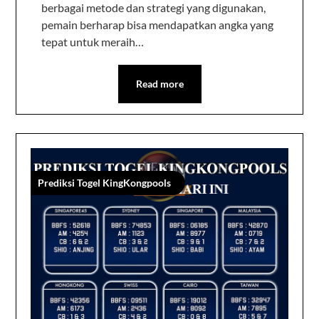
berbagai metode dan strategi yang digunakan,
pemain berharap bisa mendapatkan angka yang
tepat untuk meraih…
Read more
Prediksi Togel KingKongpools