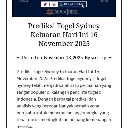
Prediksi Togel Sydney
Keluaran Hari Ini 16
November 2025
Posted on
November 13, 2025
By seo-skp
Prediksi Togel Sydney Keluaran Hari Ini 16
November 2025 Prediksi Togel Sydney – Togel
Sydney telah menjadi salah satu permainan yang
sangat populer di kalangan pencinta togel di
Indonesia. Dengan berbagai prediksi dan
analisis yang beredar, banyak pemain yang
berusaha untuk menemukan angka-angka yang
tepat untuk meningkatkan peluang kemenangan
mereka….