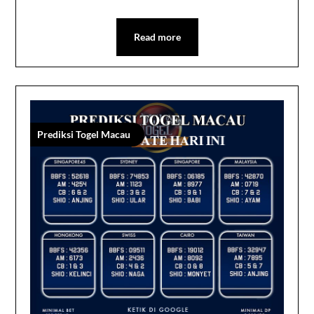
Read more
Prediksi Togel Macau