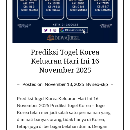
Prediksi Togel Korea
Keluaran Hari Ini 16
November 2025
Posted on
November 13, 2025
By seo-skp
Prediksi Togel Korea Keluaran Hari Ini 16
November 2025 Prediksi Togel Korea – Togel
Korea telah menjadi salah satu permainan yang
diminati banyak orang, tidak hanya di Korea,
tetapi juga di berbagai belahan dunia. Dengan