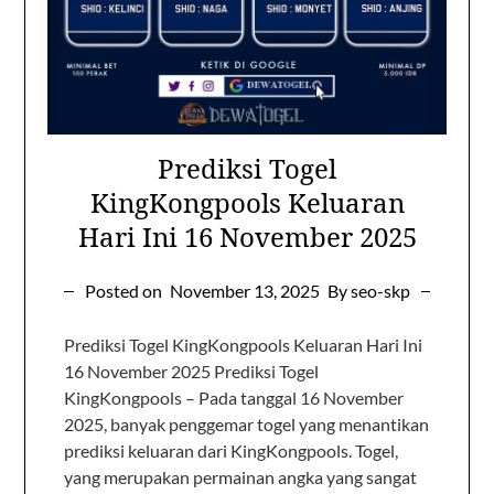
Prediksi Togel
KingKongpools Keluaran
Hari Ini 16 November 2025
Posted on
November 13, 2025
By seo-skp
Prediksi Togel KingKongpools Keluaran Hari Ini
16 November 2025 Prediksi Togel
KingKongpools – Pada tanggal 16 November
2025, banyak penggemar togel yang menantikan
prediksi keluaran dari KingKongpools. Togel,
yang merupakan permainan angka yang sangat