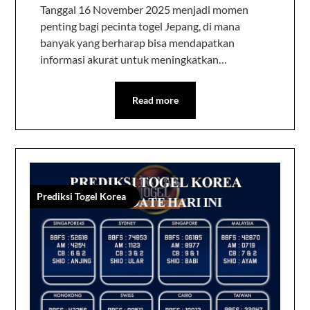
Tanggal 16 November 2025 menjadi momen
penting bagi pecinta togel Jepang, di mana
banyak yang berharap bisa mendapatkan
informasi akurat untuk meningkatkan…
Read more
Prediksi Togel Korea