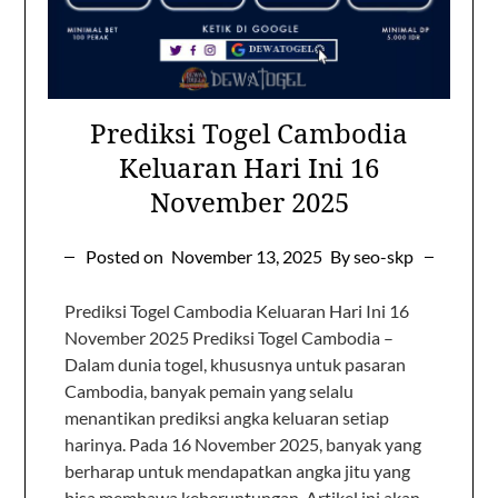
Prediksi Togel Cambodia
Keluaran Hari Ini 16
November 2025
Posted on
November 13, 2025
By seo-skp
Prediksi Togel Cambodia Keluaran Hari Ini 16
November 2025 Prediksi Togel Cambodia –
Dalam dunia togel, khususnya untuk pasaran
Cambodia, banyak pemain yang selalu
menantikan prediksi angka keluaran setiap
harinya. Pada 16 November 2025, banyak yang
berharap untuk mendapatkan angka jitu yang
bisa membawa keberuntungan. Artikel ini akan