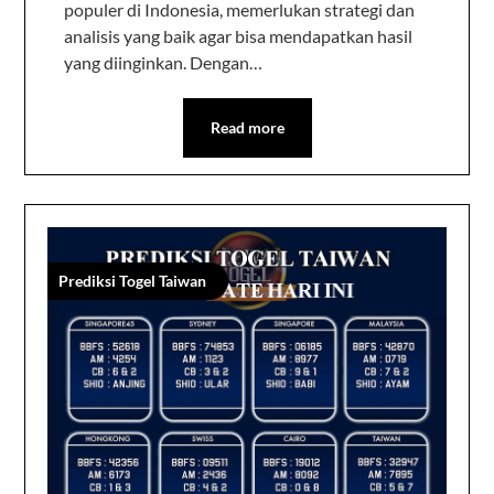
populer di Indonesia, memerlukan strategi dan
analisis yang baik agar bisa mendapatkan hasil
yang diinginkan. Dengan…
Read more
Prediksi Togel Taiwan