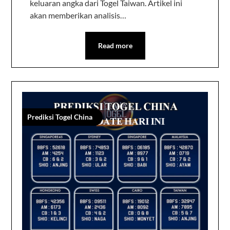
keluaran angka dari Togel Taiwan. Artikel ini
akan memberikan analisis…
Read more
Prediksi Togel China