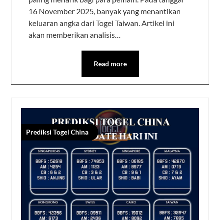
16 November 2025, banyak yang menantikan
keluaran angka dari Togel Taiwan. Artikel ini
akan memberikan analisis…
Read more
Prediksi Togel China