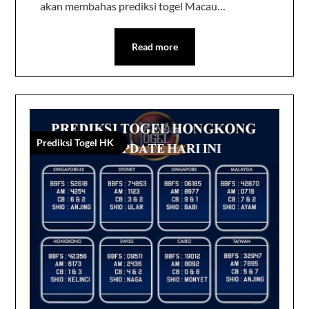
akan membahas prediksi togel Macau…
Read more
Prediksi Togel HK