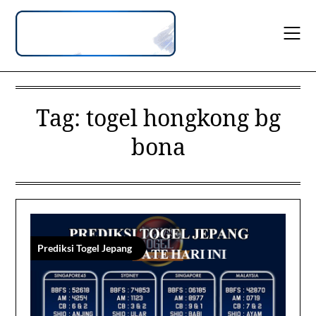
Skip
to
content
Tag:
togel hongkong bg
bona
Prediksi Togel Jepang