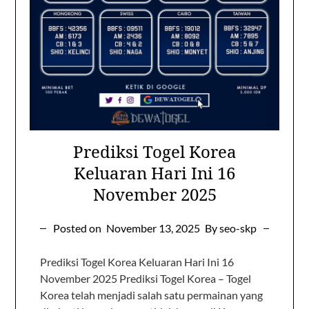
Prediksi Togel Korea
Keluaran Hari Ini 16
November 2025
Posted on
November 13, 2025
By seo-skp
Prediksi Togel Korea Keluaran Hari Ini 16
November 2025 Prediksi Togel Korea – Togel
Korea telah menjadi salah satu permainan yang