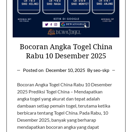
Bocoran Angka Togel China
Rabu 10 Desember 2025
Posted on
December 10, 2025
By seo-skp
Bocoran Angka Togel China Rabu 10 Desember
2025 Prediksi Togel China – Mendapatkan
angka togel yang akurat dan tepat adalah
dambaan setiap pemain togel, terutama ketika
berbicara tentang Togel China. Pada Rabu, 10
Desember 2025, banyak yang berharap
mendapatkan bocoran angka yang dapat