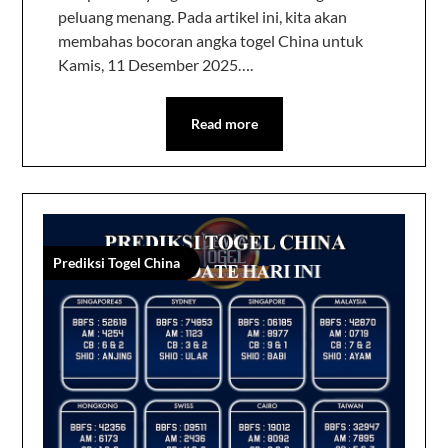
peluang menang. Pada artikel ini, kita akan
membahas bocoran angka togel China untuk
Kamis, 11 Desember 2025….
Read more
Prediksi Togel China