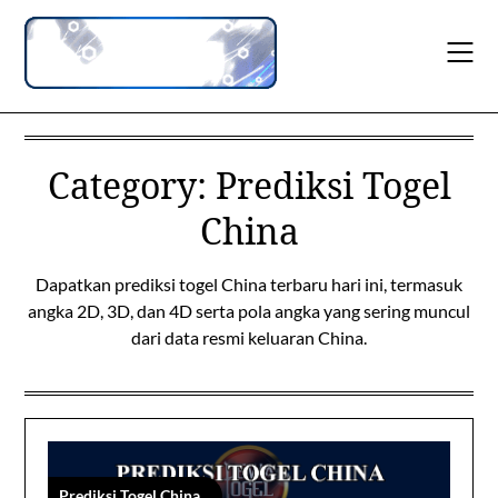
Skip
to
content
Category:
Prediksi Togel
China
Dapatkan prediksi togel China terbaru hari ini, termasuk
angka 2D, 3D, dan 4D serta pola angka yang sering muncul
dari data resmi keluaran China.
Prediksi Togel China