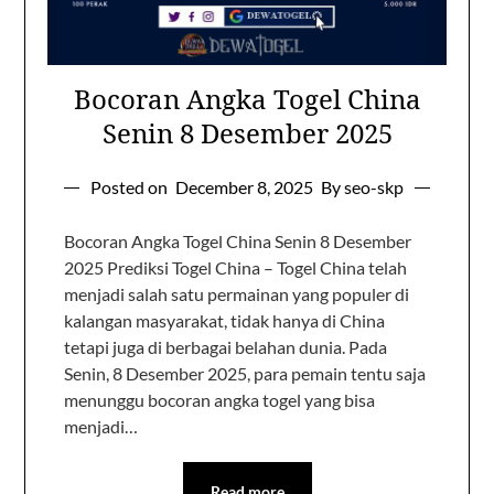
Bocoran Angka Togel China
Senin 8 Desember 2025
Posted on
December 8, 2025
By seo-skp
Bocoran Angka Togel China Senin 8 Desember
2025 Prediksi Togel China – Togel China telah
menjadi salah satu permainan yang populer di
kalangan masyarakat, tidak hanya di China
tetapi juga di berbagai belahan dunia. Pada
Senin, 8 Desember 2025, para pemain tentu saja
menunggu bocoran angka togel yang bisa
menjadi…
Read more