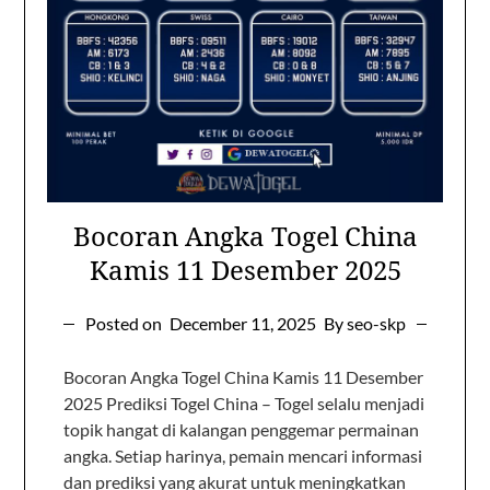
Bocoran Angka Togel China
Kamis 11 Desember 2025
Posted on
December 11, 2025
By seo-skp
Bocoran Angka Togel China Kamis 11 Desember
2025 Prediksi Togel China – Togel selalu menjadi
topik hangat di kalangan penggemar permainan
angka. Setiap harinya, pemain mencari informasi
dan prediksi yang akurat untuk meningkatkan