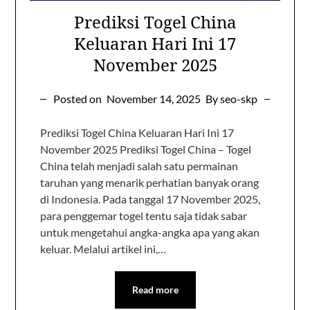
Prediksi Togel China
Keluaran Hari Ini 17
November 2025
Posted on
November 14, 2025
By seo-skp
Prediksi Togel China Keluaran Hari Ini 17
November 2025 Prediksi Togel China – Togel
China telah menjadi salah satu permainan
taruhan yang menarik perhatian banyak orang
di Indonesia. Pada tanggal 17 November 2025,
para penggemar togel tentu saja tidak sabar
untuk mengetahui angka-angka apa yang akan
keluar. Melalui artikel ini,…
Read more