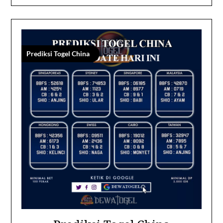
Prediksi Togel China