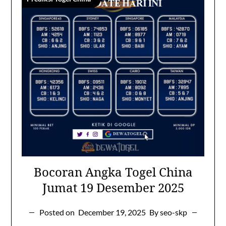
Bocoran Angka Togel China
Jumat 19 Desember 2025
Posted on
December 19, 2025
By seo-skp