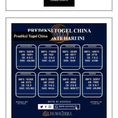
Prediksi Togel China