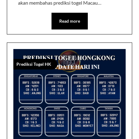
akan membahas prediksi togel Macau…
Read more
Prediksi Togel HK