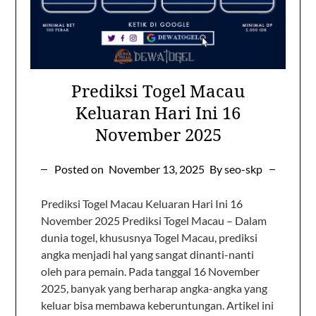
Prediksi Togel Macau
Keluaran Hari Ini 16
November 2025
Posted on
November 13, 2025
By seo-skp
Prediksi Togel Macau Keluaran Hari Ini 16
November 2025 Prediksi Togel Macau – Dalam
dunia togel, khususnya Togel Macau, prediksi
angka menjadi hal yang sangat dinanti-nanti
oleh para pemain. Pada tanggal 16 November
2025, banyak yang berharap angka-angka yang
keluar bisa membawa keberuntungan. Artikel ini