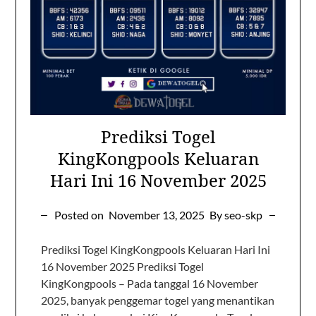
Prediksi Togel
KingKongpools Keluaran
Hari Ini 16 November 2025
Posted on
November 13, 2025
By seo-skp
Prediksi Togel KingKongpools Keluaran Hari Ini
16 November 2025 Prediksi Togel
KingKongpools – Pada tanggal 16 November
2025, banyak penggemar togel yang menantikan