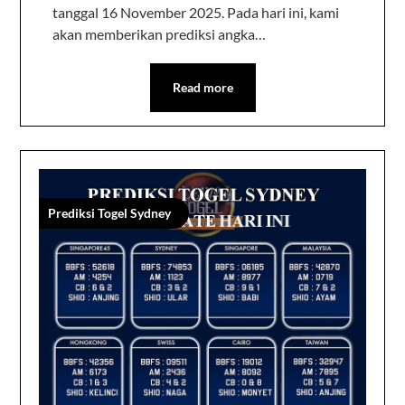
tanggal 16 November 2025. Pada hari ini, kami
akan memberikan prediksi angka…
Read more
Prediksi Togel Sydney