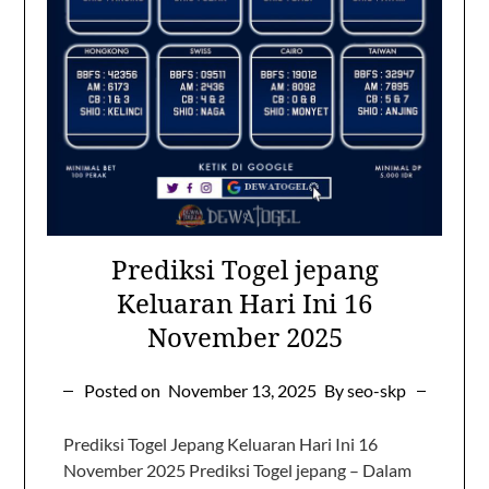
Prediksi Togel jepang
Keluaran Hari Ini 16
November 2025
Posted on
November 13, 2025
By seo-skp
Prediksi Togel Jepang Keluaran Hari Ini 16
November 2025 Prediksi Togel jepang – Dalam