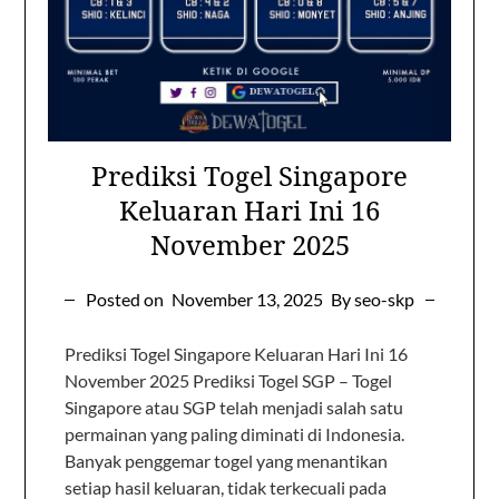
Prediksi Togel Singapore
Keluaran Hari Ini 16
November 2025
Posted on
November 13, 2025
By seo-skp
Prediksi Togel Singapore Keluaran Hari Ini 16
November 2025 Prediksi Togel SGP – Togel
Singapore atau SGP telah menjadi salah satu
permainan yang paling diminati di Indonesia.
Banyak penggemar togel yang menantikan
setiap hasil keluaran, tidak terkecuali pada