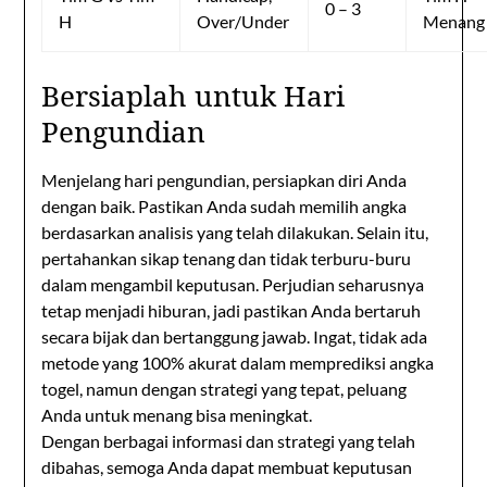
0 – 3
H
Over/Under
Menang
Bersiaplah untuk Hari
Pengundian
Menjelang hari pengundian, persiapkan diri Anda
dengan baik. Pastikan Anda sudah memilih angka
berdasarkan analisis yang telah dilakukan. Selain itu,
pertahankan sikap tenang dan tidak terburu-buru
dalam mengambil keputusan. Perjudian seharusnya
tetap menjadi hiburan, jadi pastikan Anda bertaruh
secara bijak dan bertanggung jawab. Ingat, tidak ada
metode yang 100% akurat dalam memprediksi angka
togel, namun dengan strategi yang tepat, peluang
Anda untuk menang bisa meningkat.
Dengan berbagai informasi dan strategi yang telah
dibahas, semoga Anda dapat membuat keputusan