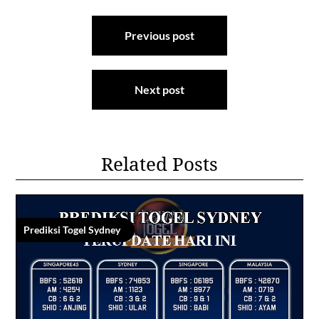
Post
Previous post
navigation
Next post
Related Posts
Prediksi Togel Sydney