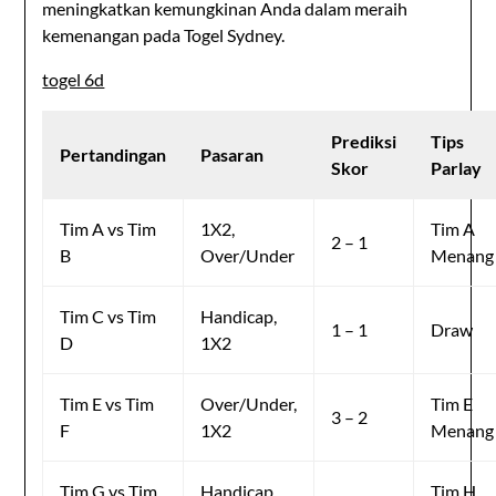
meningkatkan kemungkinan Anda dalam meraih
kemenangan pada Togel Sydney.
togel 6d
Prediksi
Tips
Pertandingan
Pasaran
Skor
Parlay
Tim A vs Tim
1X2,
Tim A
2 – 1
B
Over/Under
Menang
Tim C vs Tim
Handicap,
1 – 1
Draw
D
1X2
Tim E vs Tim
Over/Under,
Tim E
3 – 2
F
1X2
Menang
Tim G vs Tim
Handicap,
Tim H