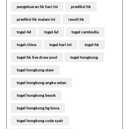
pengeluaran hk hari ini
prediksi hk
prediksi hk malam ini
result hk
togel 4d
togel 6d
togel cambodia
togel china
togel hari ini
togel hk
togel hk live draw pool
togel hongkong
togel hongkong alam
togel hongkong angka setan
togel hongkong besok
togel hongkong bg bona
togel hongkong code syair