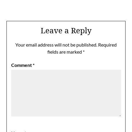
Leave a Reply
Your email address will not be published.
Required
fields are marked
*
Comment
*