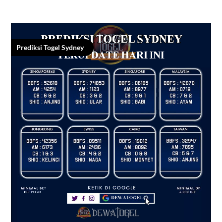
Prediksi Togel Sydney