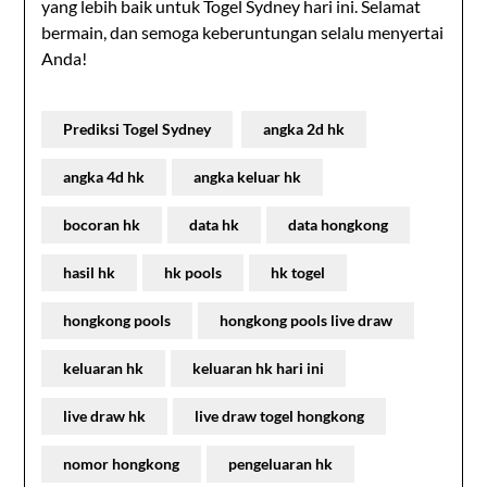
yang lebih baik untuk Togel Sydney hari ini. Selamat
bermain, dan semoga keberuntungan selalu menyertai
Anda!
Prediksi Togel Sydney
angka 2d hk
angka 4d hk
angka keluar hk
bocoran hk
data hk
data hongkong
hasil hk
hk pools
hk togel
hongkong pools
hongkong pools live draw
keluaran hk
keluaran hk hari ini
live draw hk
live draw togel hongkong
nomor hongkong
pengeluaran hk