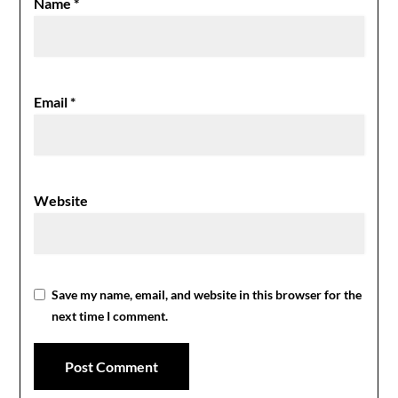
Name
*
Email
*
Website
Save my name, email, and website in this browser for the
next time I comment.