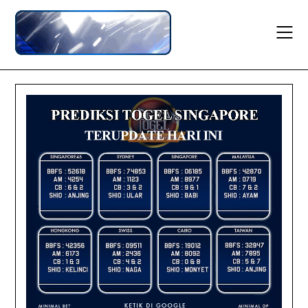
Skip
to
content