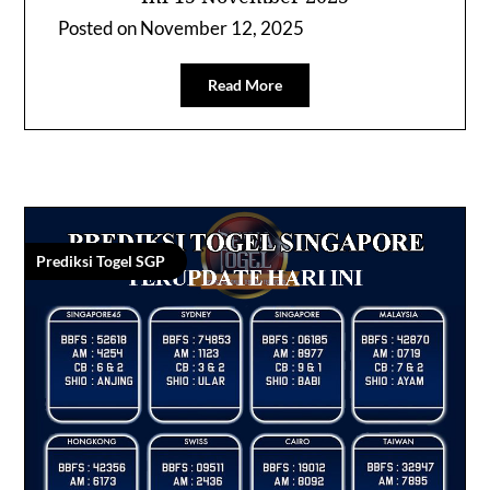
Posted on
November 12, 2025
Read More
Prediksi Togel SGP