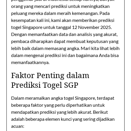
orang yang mencari prediksi untuk meningkatkan
peluang mereka dalam meraih kemenangan. Pada
kesempatan kali ini, kami akan memberikan prediksi
togel Singapore untuk tanggal 12 November 2025.
Dengan memanfaatkan data dan analisis yang akurat,
pembaca diharapkan dapat membuat keputusan yang
lebih baik dalam memasang angka. Mari kita lihat lebih
dalam mengenai prediksi ini dan bagaimana Anda bisa
memanfaatkannya.
Faktor Penting dalam
Prediksi Togel SGP
Dalam meramalkan angka togel Singapore, terdapat
beberapa faktor yang perlu diperhatikan untuk
mendapatkan prediksi yang lebih akurat. Berikut
adalah beberapa elemen kunci yang sering dijadikan
acuan: