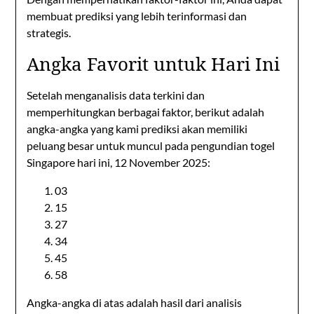
membuat prediksi yang lebih terinformasi dan
strategis.
Angka Favorit untuk Hari Ini
Setelah menganalisis data terkini dan
memperhitungkan berbagai faktor, berikut adalah
angka-angka yang kami prediksi akan memiliki
peluang besar untuk muncul pada pengundian togel
Singapore hari ini, 12 November 2025:
03
15
27
34
45
58
Angka-angka di atas adalah hasil dari analisis