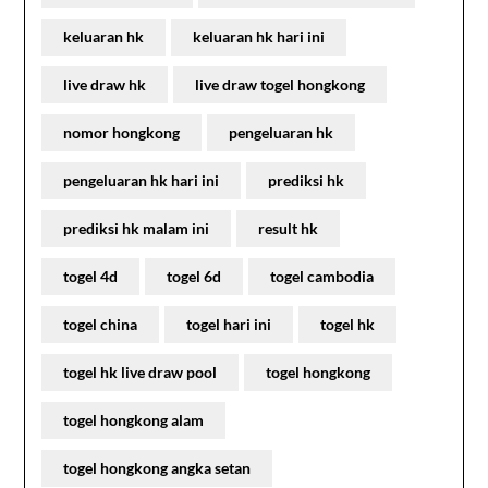
keluaran hk
keluaran hk hari ini
live draw hk
live draw togel hongkong
nomor hongkong
pengeluaran hk
pengeluaran hk hari ini
prediksi hk
prediksi hk malam ini
result hk
togel 4d
togel 6d
togel cambodia
togel china
togel hari ini
togel hk
togel hk live draw pool
togel hongkong
togel hongkong alam
togel hongkong angka setan