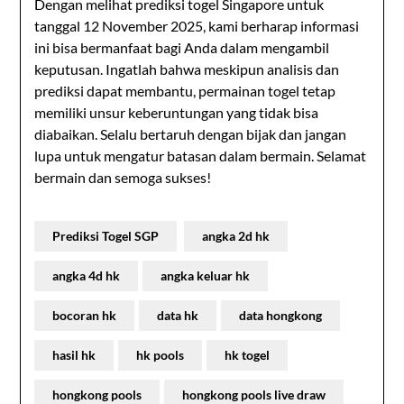
Dengan melihat prediksi togel Singapore untuk
tanggal 12 November 2025, kami berharap informasi
ini bisa bermanfaat bagi Anda dalam mengambil
keputusan. Ingatlah bahwa meskipun analisis dan
prediksi dapat membantu, permainan togel tetap
memiliki unsur keberuntungan yang tidak bisa
diabaikan. Selalu bertaruh dengan bijak dan jangan
lupa untuk mengatur batasan dalam bermain. Selamat
bermain dan semoga sukses!
Prediksi Togel SGP
angka 2d hk
angka 4d hk
angka keluar hk
bocoran hk
data hk
data hongkong
hasil hk
hk pools
hk togel
hongkong pools
hongkong pools live draw