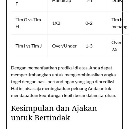
Handicap
1-1
Draw
F
Tim G vs Tim
Tim H
1X2
0-2
H
menang
Over
Tim I vs Tim J
Over/Under
1-3
2.5
Dengan memanfaatkan prediksi di atas, Anda dapat
mempertimbangkan untuk mengkombinasikan angka
togel dengan hasil pertandingan yang juga diprediksi.
Hal ini bisa saja meningkatkan peluang Anda untuk
mendapatkan keuntungan lebih besar dalam taruhan.
Kesimpulan dan Ajakan
untuk Bertindak