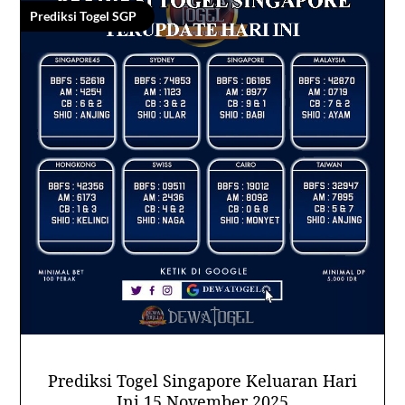
Prediksi Togel SGP
Prediksi Togel Singapore Keluaran Hari
Ini 15 November 2025