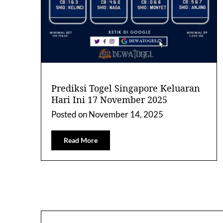
Prediksi Togel Singapore Keluaran
Hari Ini 17 November 2025
Posted on
November 14, 2025
Read More