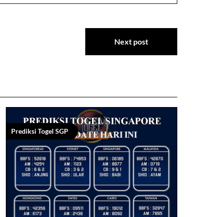
Next post
Prediksi Togel SGP