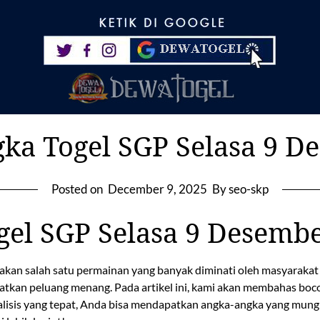
ka Togel SGP Selasa 9 D
Posted on
December 9, 2025
By seo-skp
el SGP Selasa 9 Desemb
akan salah satu permainan yang banyak diminati oleh masyarakat I
atkan peluang menang. Pada artikel ini, kami akan membahas boco
isis yang tepat, Anda bisa mendapatkan angka-angka yang mung