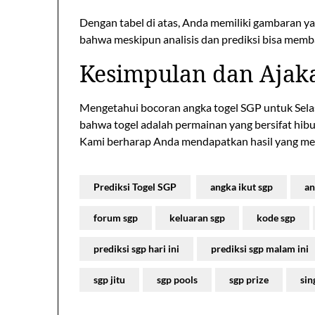
Dengan tabel di atas, Anda memiliki gambaran yan
bahwa meskipun analisis dan prediksi bisa memba
Kesimpulan dan Ajak
Mengetahui bocoran angka togel SGP untuk Selas
bahwa togel adalah permainan yang bersifat hibu
Kami berharap Anda mendapatkan hasil yang mem
Prediksi Togel SGP
angka ikut sgp
an
forum sgp
keluaran sgp
kode sgp
prediksi sgp hari ini
prediksi sgp malam ini
sgp jitu
sgp pools
sgp prize
sin