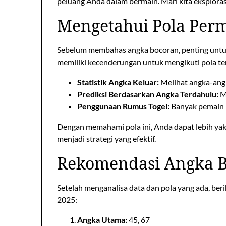
peluang Anda dalam bermain. Mari kita eksplorasi
Mengetahui Pola Perm
Sebelum membahas angka bocoran, penting untuk 
memiliki kecenderungan untuk mengikuti pola ter
Statistik Angka Keluar:
Melihat angka-angk
Prediksi Berdasarkan Angka Terdahulu:
Me
Penggunaan Rumus Togel:
Banyak pemain m
Dengan memahami pola ini, Anda dapat lebih yaki
menjadi strategi yang efektif.
Rekomendasi Angka B
Setelah menganalisa data dan pola yang ada, be
2025:
Angka Utama:
45, 67