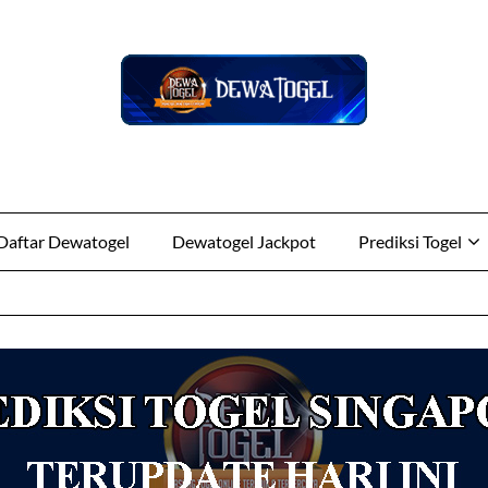
Daftar Dewatogel
Dewatogel Jackpot
Prediksi Togel