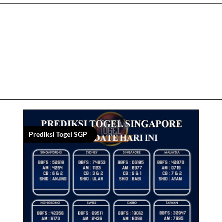
Prediksi Togel SGP