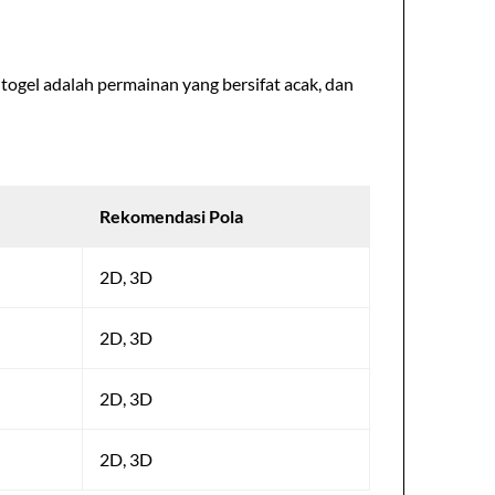
 togel adalah permainan yang bersifat acak, dan
Rekomendasi Pola
2D, 3D
2D, 3D
2D, 3D
2D, 3D