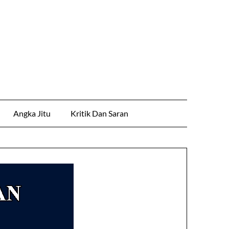
Angka Jitu
Kritik Dan Saran