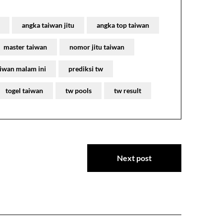
angka taiwan jitu
angka top taiwan
master taiwan
nomor jitu taiwan
aiwan malam ini
prediksi tw
togel taiwan
tw pools
tw result
Next post