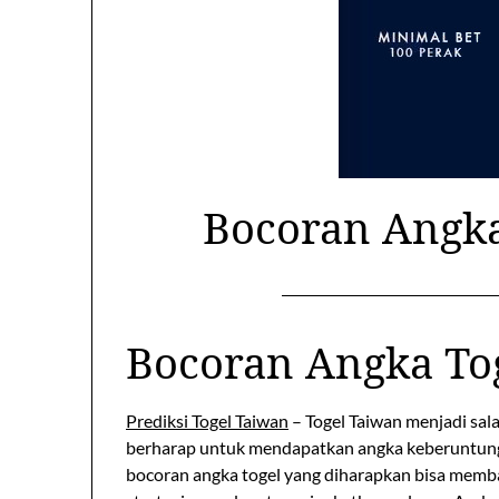
Bocoran Angka
Bocoran Angka To
Prediksi Togel Taiwan
– Togel Taiwan menjadi sala
berharap untuk mendapatkan angka keberuntun
bocoran angka togel yang diharapkan bisa memb