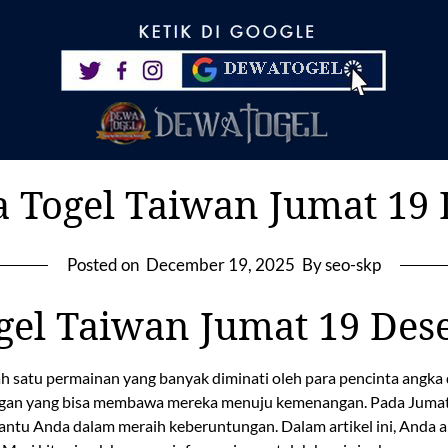
 Togel Taiwan Jumat 19
Posted on
December 19, 2025
By seo-skp
gel Taiwan Jumat 19 Des
h satu permainan yang banyak diminati oleh para pencinta angka d
gan yang bisa membawa mereka menuju kemenangan. Pada Jumat
antu Anda dalam meraih keberuntungan. Dalam artikel ini, Anda 