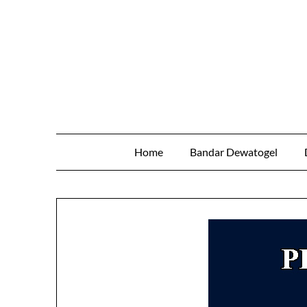
Skip
to
content
Home
Bandar Dewatogel