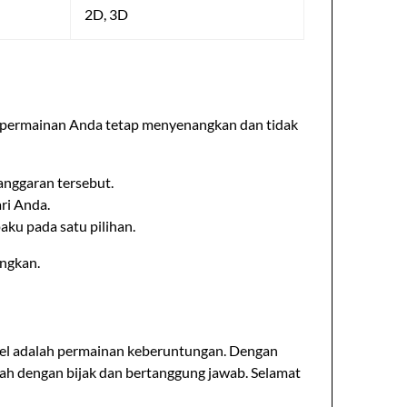
2D, 3D
ga permainan Anda tetap menyenangkan dan tidak
anggaran tersebut.
ri Anda.
ku pada satu pilihan.
ngkan.
gel adalah permainan keberuntungan. Dengan
ah dengan bijak dan bertanggung jawab. Selamat