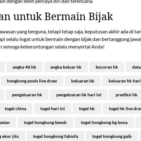
in dengan lebih percaya diri dan terencana.
n untuk Bermain Bijak
wasan yang berguna, tetapi tetap saja, keputusan akhir ada di t
api selalu ingat untuk bermain dengan bijak dan bertanggung jaw
an semoga keberuntungan selalu menyertai Anda!
angka 4d hk
angka keluar hk
bocoran hk
data
hongkong pools live draw
keluaran hk
keluaran hk hari 
pengeluaran hk
pengeluaran hk hari ini
prediksi hk
togel china
togel hari ini
togel hk
togel hk live dr
setan
togel hongkong besok
togel hongkong bg bona
 ekor jitu
togel hongkong fabiofa
togel hongkong gaib