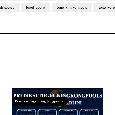
ok google
togel jepang
togel kingkongpols
togel kore
Prediksi Togel KingKongpools