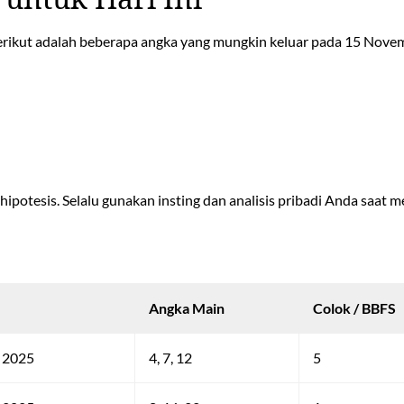
erikut adalah beberapa angka yang mungkin keluar pada 15 Novem
 hipotesis. Selalu gunakan insting dan analisis pribadi Anda saat 
Angka Main
Colok / BBFS
 2025
4, 7, 12
5