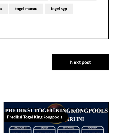
a
togel macau
togel sgp
Next post
Prediksi Togel KingKongpools