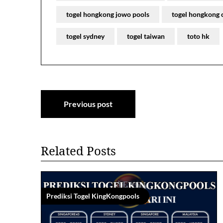
togel hongkong jowo pools
togel hongkong 
togel sydney
togel taiwan
toto hk
Post
Previous post
navigation
Related Posts
Prediksi Togel KingKongpools