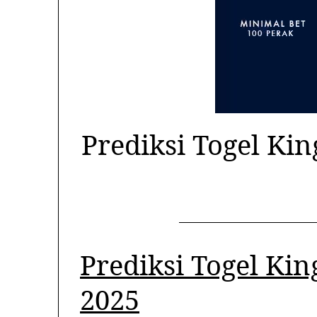
Prediksi Togel Ki
Prediksi Togel Ki
2025