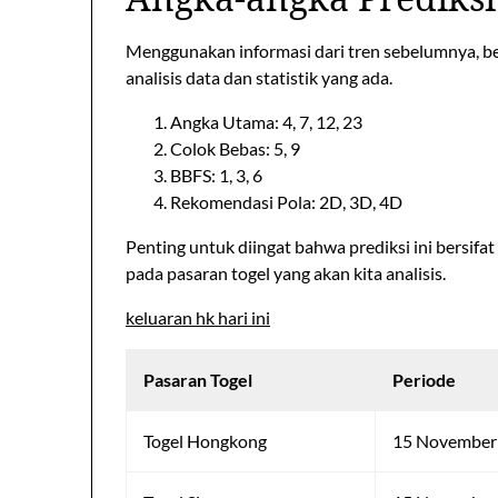
Menggunakan informasi dari tren sebelumnya, b
analisis data dan statistik yang ada.
Angka Utama: 4, 7, 12, 23
Colok Bebas: 5, 9
BBFS: 1, 3, 6
Rekomendasi Pola: 2D, 3D, 4D
Penting untuk diingat bahwa prediksi ini bersifat
pada pasaran togel yang akan kita analisis.
keluaran hk hari ini
Pasaran Togel
Periode
Togel Hongkong
15 November