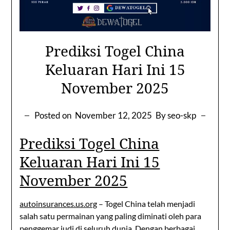
Prediksi Togel China
Keluaran Hari Ini 15
November 2025
Posted on
November 12, 2025
By seo-skp
Prediksi Togel China
Keluaran Hari Ini 15
November 2025
autoinsurances.us.org
– Togel China telah menjadi
salah satu permainan yang paling diminati oleh para
penggemar judi di seluruh dunia. Dengan berbagai