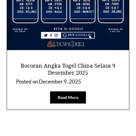
Bocoran Angka Togel China Selasa 9
Desember 2025
Posted on
December 9, 2025
Read More