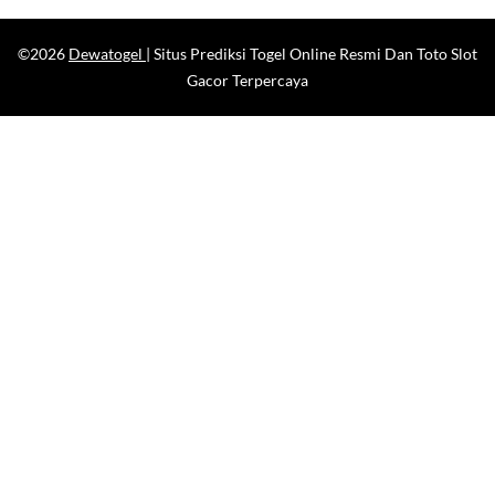
©2026
Dewatogel
| Situs Prediksi Togel Online Resmi Dan Toto Slot
Gacor Terpercaya