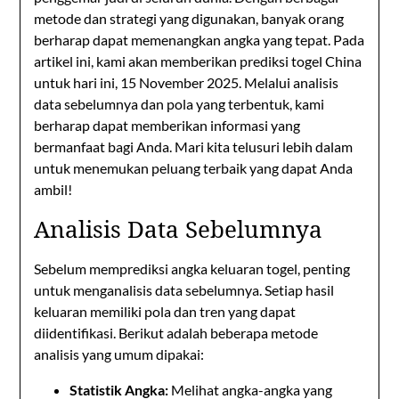
metode dan strategi yang digunakan, banyak orang
berharap dapat memenangkan angka yang tepat. Pada
artikel ini, kami akan memberikan prediksi togel China
untuk hari ini, 15 November 2025. Melalui analisis
data sebelumnya dan pola yang terbentuk, kami
berharap dapat memberikan informasi yang
bermanfaat bagi Anda. Mari kita telusuri lebih dalam
untuk menemukan peluang terbaik yang dapat Anda
ambil!
Analisis Data Sebelumnya
Sebelum memprediksi angka keluaran togel, penting
untuk menganalisis data sebelumnya. Setiap hasil
keluaran memiliki pola dan tren yang dapat
diidentifikasi. Berikut adalah beberapa metode
analisis yang umum dipakai:
Statistik Angka:
Melihat angka-angka yang