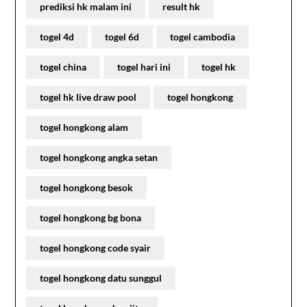
prediksi hk malam ini
result hk
togel 4d
togel 6d
togel cambodia
togel china
togel hari ini
togel hk
togel hk live draw pool
togel hongkong
togel hongkong alam
togel hongkong angka setan
togel hongkong besok
togel hongkong bg bona
togel hongkong code syair
togel hongkong datu sunggul