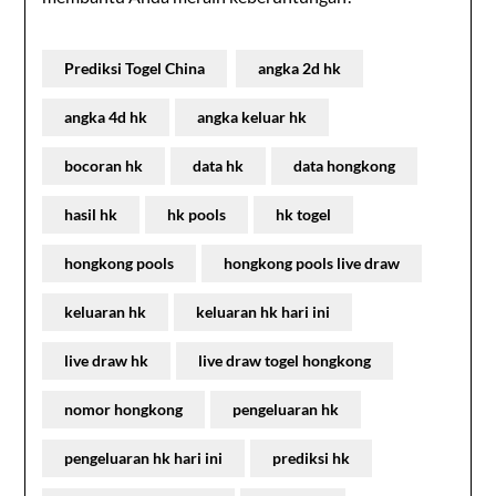
Prediksi Togel China
angka 2d hk
angka 4d hk
angka keluar hk
bocoran hk
data hk
data hongkong
hasil hk
hk pools
hk togel
hongkong pools
hongkong pools live draw
keluaran hk
keluaran hk hari ini
live draw hk
live draw togel hongkong
nomor hongkong
pengeluaran hk
pengeluaran hk hari ini
prediksi hk