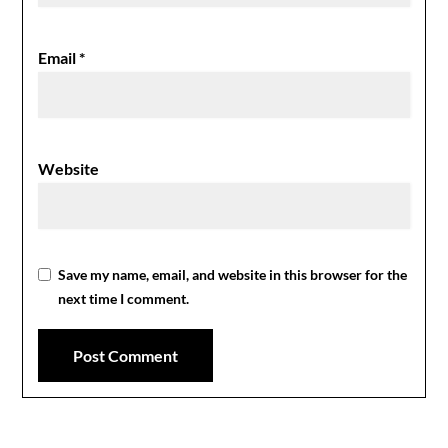
Email
*
Website
Save my name, email, and website in this browser for the
next time I comment.