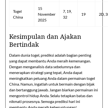
15
Togel
7, 19,
November
19
2D, 
China
32
2025
Kesimpulan dan Ajakan
Bertindak
Dalam dunia togel, prediksi adalah bagian penting
yang dapat membantu Anda meraih kemenangan.
Dengan menganalisis data sebelumnya dan
menerapkan strategi yang tepat, Anda dapat
meningkatkan peluang Anda dalam permainan togel
China. Namun, ingatlah untuk bermain dengan bijak
dan bertanggung jawab. Jangan biarkan permainan ini
mengontrol hidup Anda. Selalu tetapkan batas dan
nikmati prosesnya. Semoga prediksi hari ini
membantu Anda meraih keberuntungan!