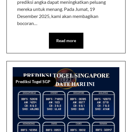
prediksi angka dapat meningkatkan peluang
mereka untuk menang. Pada Jumat, 19
Desember 2025, kami akan membagikan
bocoran…
Read more
Prediksi Togel SGP