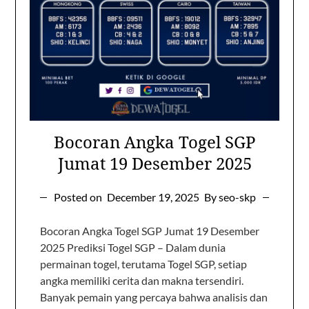
Bocoran Angka Togel SGP
Jumat 19 Desember 2025
Posted on
December 19, 2025
By seo-skp
Bocoran Angka Togel SGP Jumat 19 Desember
2025 Prediksi Togel SGP – Dalam dunia
permainan togel, terutama Togel SGP, setiap
angka memiliki cerita dan makna tersendiri.
Banyak pemain yang percaya bahwa analisis dan