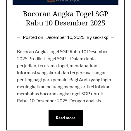
Bocoran Angka Togel SGP
Rabu 10 Desember 2025
Posted on
December 10, 2025
By seo-skp
Bocoran Angka Togel SGP Rabu 10 Desember
2025 Prediksi Togel SGP – Dalam dunia
perjudian, terutama togel, mendapatkan
informasi yang akurat dan terpercaya sangat
penting bagi para pemain. Bagi Anda yang ingin
meningkatkan peluang menang, artikel ini akan
membahas bocoran angka togel SGP untuk
Rabu, 10 Desember 2025. Dengan analisis…
Read more