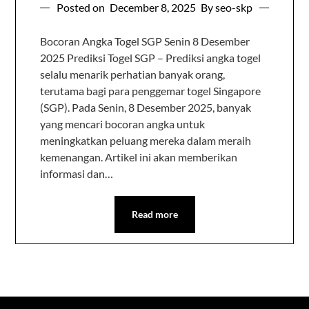
Posted on
December 8, 2025
By seo-skp
Bocoran Angka Togel SGP Senin 8 Desember
2025 Prediksi Togel SGP – Prediksi angka togel
selalu menarik perhatian banyak orang,
terutama bagi para penggemar togel Singapore
(SGP). Pada Senin, 8 Desember 2025, banyak
yang mencari bocoran angka untuk
meningkatkan peluang mereka dalam meraih
kemenangan. Artikel ini akan memberikan
informasi dan…
Read more