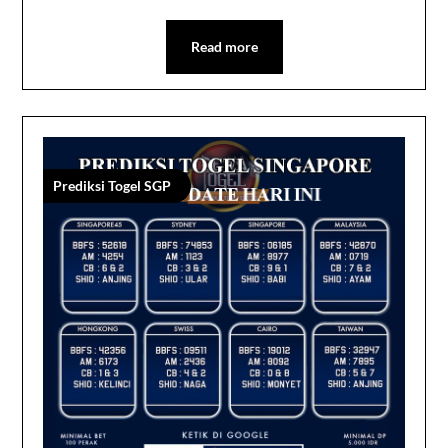
Read more
Prediksi Togel SGP