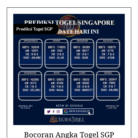
Prediksi Togel SGP
Bocoran Angka Togel SGP