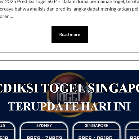
2025 Prediksi Togel SGP – Dalam dunia permainan togel, terutam
ercaya bahwa analisis dan prediksi angka dapat meningkatkan p
coran…
Read more