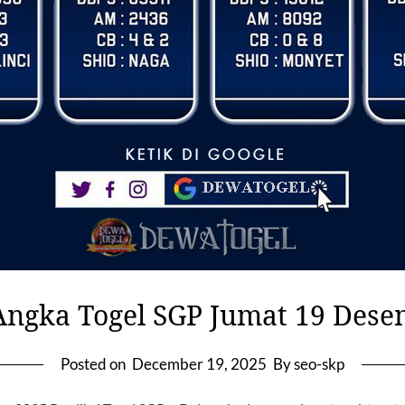
Angka Togel SGP Jumat 19 Dese
Posted on
December 19, 2025
By seo-skp