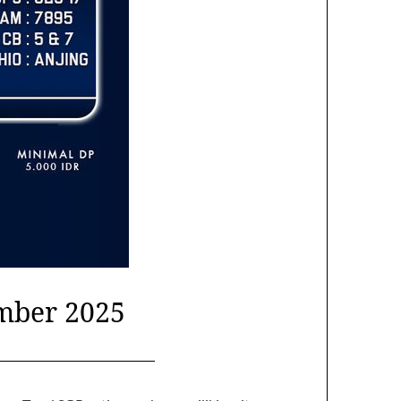
mber 2025