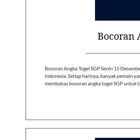
Bocoran 
Bocoran Angka Togel SGP Senin 15 Desember
Indonesia. Setiap harinya, banyak pemain ya
membahas bocoran angka togel SGP untuk 