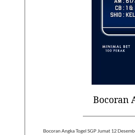
Bocoran 
Bocoran Angka Togel SGP Jumat 12 Desembe