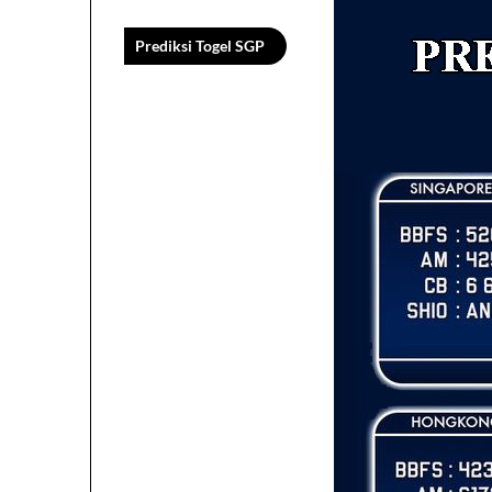
Prediksi Togel SGP