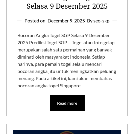
Selasa 9 Desember 2025
Posted on
December 9, 2025
By seo-skp
Bocoran Angka Togel SGP Selasa 9 Desember
2025 Prediksi Togel SGP – Togel atau toto gelap
merupakan salah satu permainan yang banyak
diminati oleh masyarakat Indonesia. Setiap
harinya, para pemain togel selalu mencari
bocoran angka jitu untuk meningkatkan peluang
menang. Pada artikel ini, kami akan membahas
bocoran angka togel Singapore…
Read more