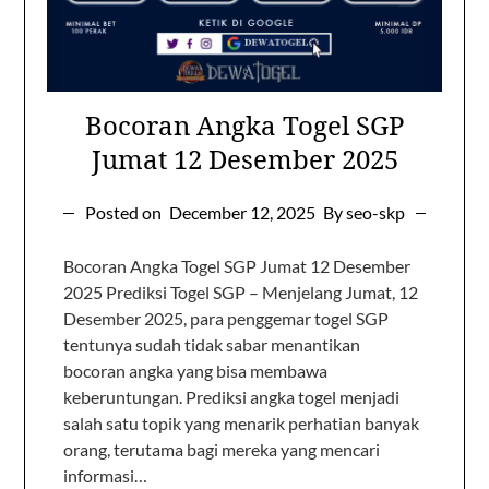
Bocoran Angka Togel SGP
Jumat 12 Desember 2025
Posted on
December 12, 2025
By seo-skp
Bocoran Angka Togel SGP Jumat 12 Desember
2025 Prediksi Togel SGP – Menjelang Jumat, 12
Desember 2025, para penggemar togel SGP
tentunya sudah tidak sabar menantikan
bocoran angka yang bisa membawa
keberuntungan. Prediksi angka togel menjadi
salah satu topik yang menarik perhatian banyak
orang, terutama bagi mereka yang mencari
informasi…