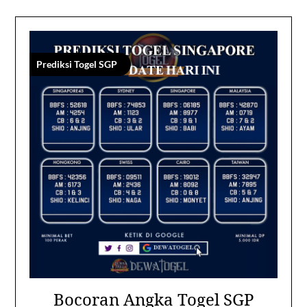
Prediksi Togel SGP
Bocoran Angka Togel SGP