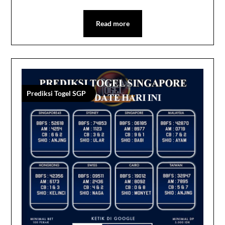
Read more
Prediksi Togel SGP