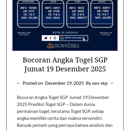
Bocoran Angka Togel SGP
Jumat 19 Desember 2025
Posted on
December 19, 2025
By seo-skp
Bocoran Angka Togel SGP Jumat 19 Desember
2025 Prediksi Togel SGP – Dalam dunia
permainan togel, terutama Togel SGP, setiap
angka memiliki cerita dan makna tersendiri.
Banyak pemain yang percaya bahwa analisis dan