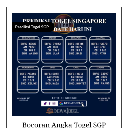
Prediksi Togel SGP
Bocoran Angka Togel SGP