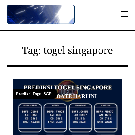
Skip
to
content
Tag:
togel singapore
Prediksi Togel SGP