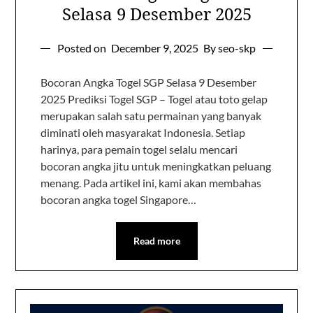
Selasa 9 Desember 2025
Posted on
December 9, 2025
By seo-skp
Bocoran Angka Togel SGP Selasa 9 Desember
2025 Prediksi Togel SGP – Togel atau toto gelap
merupakan salah satu permainan yang banyak
diminati oleh masyarakat Indonesia. Setiap
harinya, para pemain togel selalu mencari
bocoran angka jitu untuk meningkatkan peluang
menang. Pada artikel ini, kami akan membahas
bocoran angka togel Singapore…
Read more