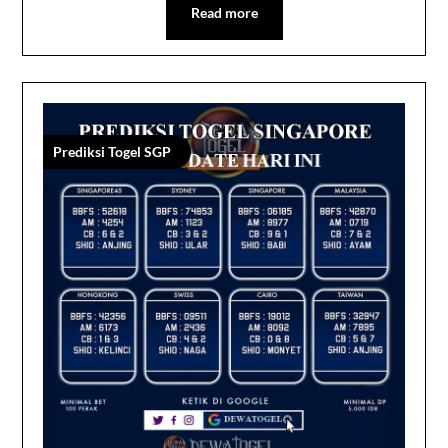
Read more
Prediksi Togel SGP