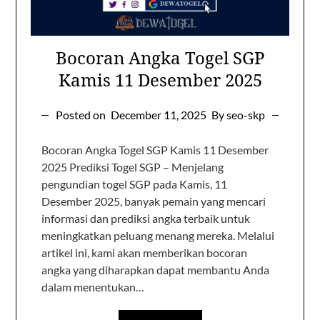
Bocoran Angka Togel SGP
Kamis 11 Desember 2025
Posted on
December 11, 2025
By seo-skp
Bocoran Angka Togel SGP Kamis 11 Desember
2025 Prediksi Togel SGP – Menjelang
pengundian togel SGP pada Kamis, 11
Desember 2025, banyak pemain yang mencari
informasi dan prediksi angka terbaik untuk
meningkatkan peluang menang mereka. Melalui
artikel ini, kami akan memberikan bocoran
angka yang diharapkan dapat membantu Anda
dalam menentukan…