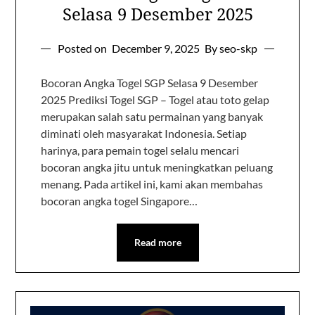
Selasa 9 Desember 2025
Posted on
December 9, 2025
By seo-skp
Bocoran Angka Togel SGP Selasa 9 Desember
2025 Prediksi Togel SGP – Togel atau toto gelap
merupakan salah satu permainan yang banyak
diminati oleh masyarakat Indonesia. Setiap
harinya, para pemain togel selalu mencari
bocoran angka jitu untuk meningkatkan peluang
menang. Pada artikel ini, kami akan membahas
bocoran angka togel Singapore…
Read more