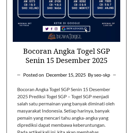
Bocoran Angka Togel SGP
Senin 15 Desember 2025
Posted on
December 15, 2025
By seo-skp
Bocoran Angka Togel SGP Senin 15 Desember
2025 Prediksi Togel SGP – Togel SGP menjadi
salah satu permainan yang banyak diminati oleh
masyarakat Indonesia. Setiap harinya, banyak
pemain yang mencari tahu angka-angka yang
diprediksi dapat membawa keberuntungan.
Pada artikel kali ini, kita akan membahas