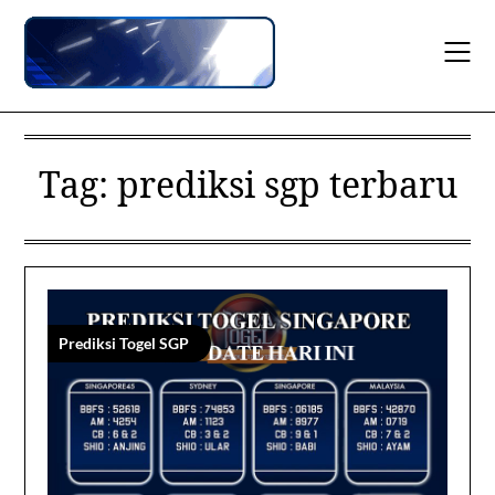
Skip
to
content
Tag:
prediksi sgp terbaru
Prediksi Togel SGP