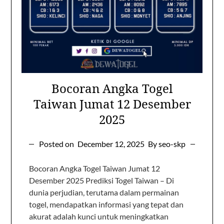
Bocoran Angka Togel
Taiwan Jumat 12 Desember
2025
Posted on
December 12, 2025
By seo-skp
Bocoran Angka Togel Taiwan Jumat 12
Desember 2025 Prediksi Togel Taiwan – Di
dunia perjudian, terutama dalam permainan
togel, mendapatkan informasi yang tepat dan
akurat adalah kunci untuk meningkatkan