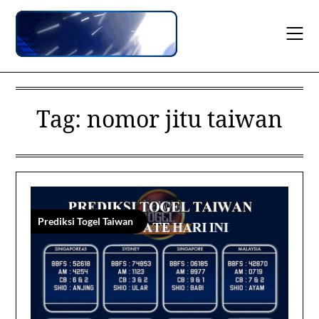
Skip
to
content
Tag:
nomor jitu taiwan
Prediksi Togel Taiwan