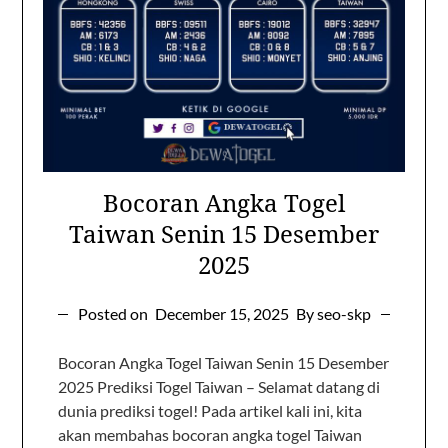
Bocoran Angka Togel
Taiwan Senin 15 Desember
2025
Posted on
December 15, 2025
By seo-skp
Bocoran Angka Togel Taiwan Senin 15 Desember
2025 Prediksi Togel Taiwan – Selamat datang di
dunia prediksi togel! Pada artikel kali ini, kita
akan membahas bocoran angka togel Taiwan