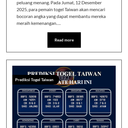
peluang menang. Pada Jumat, 12 Desember
2025, para pemain togel Taiwan akan mencari
bocoran angka yang dapat membantu mereka
meraih kemenangan….
Read more
Prediksi Togel Taiwan