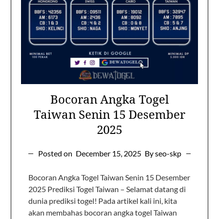
Bocoran Angka Togel
Taiwan Senin 15 Desember
2025
Posted on
December 15, 2025
By seo-skp
Bocoran Angka Togel Taiwan Senin 15 Desember
2025 Prediksi Togel Taiwan – Selamat datang di
dunia prediksi togel! Pada artikel kali ini, kita
akan membahas bocoran angka togel Taiwan