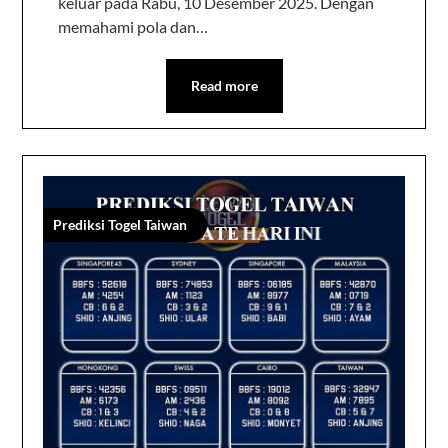
keluar pada Rabu, 10 Desember 2025. Dengan
memahami pola dan…
Read more
Prediksi Togel Taiwan