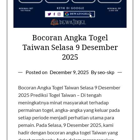
Bocoran Angka Togel
Taiwan Selasa 9 Desember
2025
Posted on
December 9, 2025
By seo-skp
Bocoran Angka Togel Taiwan Selasa 9 Desember
2025 Prediksi Togel Taiwan – Di tengah
meningkatnya minat masyarakat terhadap
permainan togel, angka-angka yang keluar pada
setiap periode menjadi perhatian utama para
pemain. Pada Selasa, 9 Desember 2025, kami
hadir dengan bocoran angka togel Taiwan yang
dapat membantu Anda dalam merencanakan