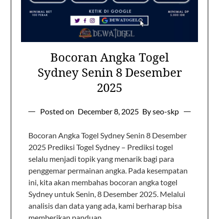
Bocoran Angka Togel
Sydney Senin 8 Desember
2025
Posted on
December 8, 2025
By seo-skp
Bocoran Angka Togel Sydney Senin 8 Desember
2025 Prediksi Togel Sydney – Prediksi togel
selalu menjadi topik yang menarik bagi para
penggemar permainan angka. Pada kesempatan
ini, kita akan membahas bocoran angka togel
Sydney untuk Senin, 8 Desember 2025. Melalui
analisis dan data yang ada, kami berharap bisa
memberikan panduan…