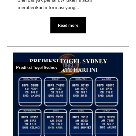
memberikan informasi yang…
Read more
Prediksi Togel Sydney