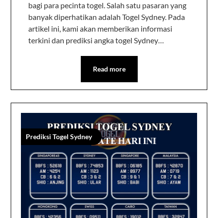
bagi para pecinta togel. Salah satu pasaran yang
banyak diperhatikan adalah Togel Sydney. Pada
artikel ini, kami akan memberikan informasi
terkini dan prediksi angka togel Sydney…
Read more
Prediksi Togel Sydney