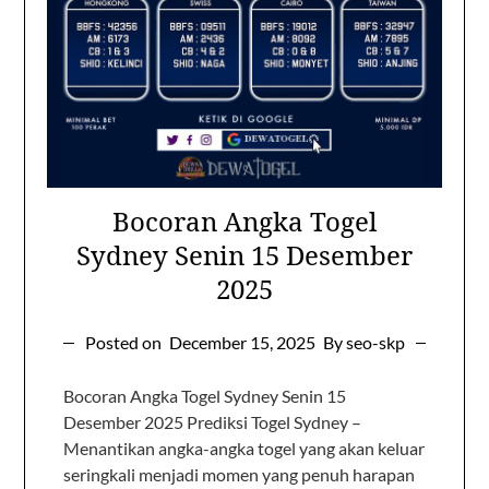
Bocoran Angka Togel
Sydney Senin 15 Desember
2025
Posted on
December 15, 2025
By seo-skp
Bocoran Angka Togel Sydney Senin 15
Desember 2025 Prediksi Togel Sydney –
Menantikan angka-angka togel yang akan keluar
seringkali menjadi momen yang penuh harapan