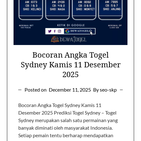
Bocoran Angka Togel
Sydney Kamis 11 Desember
2025
Posted on
December 11, 2025
By seo-skp
Bocoran Angka Togel Sydney Kamis 11
Desember 2025 Prediksi Togel Sydney – Togel
Sydney merupakan salah satu permainan yang
banyak diminati oleh masyarakat Indonesia.
Setiap pemain tentu berharap mendapatkan