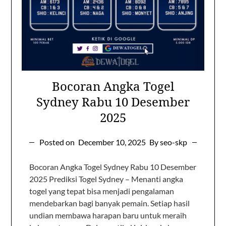
Bocoran Angka Togel
Sydney Rabu 10 Desember
2025
Posted on
December 10, 2025
By seo-skp
Bocoran Angka Togel Sydney Rabu 10 Desember
2025 Prediksi Togel Sydney – Menanti angka
togel yang tepat bisa menjadi pengalaman
mendebarkan bagi banyak pemain. Setiap hasil
undian membawa harapan baru untuk meraih