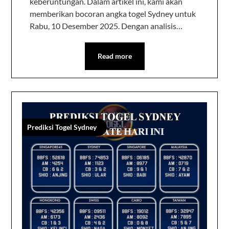
keberuntungan. Dalam artikel ini, kami akan
memberikan bocoran angka togel Sydney untuk
Rabu, 10 Desember 2025. Dengan analisis…
Read more
Prediksi Togel Sydney