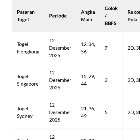
Colok
Pasaran
Angka
Reko
Periode
/
Togel
Main
Pola
BBFS
12
Togel
12, 34,
Desember
7
2D, 3
Hongkong
56
2025
12
Togel
15, 29,
Desember
3
2D, 
Singapore
44
2025
12
Togel
21, 36,
Desember
5
2D, 3
Sydney
49
2025
12