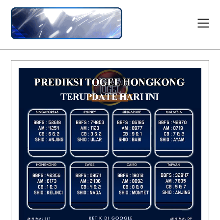
Skip
to
content