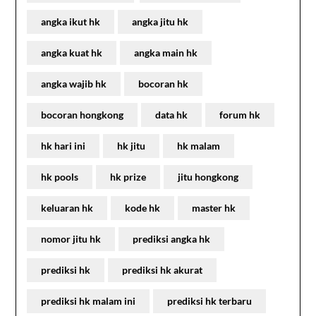
angka ikut hk
angka jitu hk
angka kuat hk
angka main hk
angka wajib hk
bocoran hk
bocoran hongkong
data hk
forum hk
hk hari ini
hk jitu
hk malam
hk pools
hk prize
jitu hongkong
keluaran hk
kode hk
master hk
nomor jitu hk
prediksi angka hk
prediksi hk
prediksi hk akurat
prediksi hk malam ini
prediksi hk terbaru