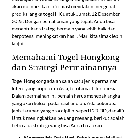
akan memberikan informasi mendalam mengenai
prediksi angka togel HK untuk Jumat, 12 Desember
2025. Dengan pemahaman yang tepat, Anda bisa
menentukan strategi bermain yang lebih baik dan
berpotensi meningkatkan hasil. Mari kita simak lebih
lanjut!
Memahami Togel Hongkong
dan Strategi Permainannya
Togel Hongkong adalah salah satu jenis permainan
lotere yang populer di Asia, terutama di Indonesia.
Dalam permainan ini, pemain harus menebak angka
yang akan keluar pada hasil undian. Ada beberapa
jenis taruhan yang bisa dipilih, seperti 2D, 3D, dan 4D.
Untuk meningkatkan peluang menang, berikut adalah
beberapa strategi yang bisa Anda terapkan:
Menganalisis Data Hasil Sebelumnya:
Melihat