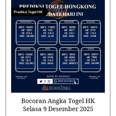
Prediksi Togel HK
Bocoran Angka Togel HK
Selasa 9 Desember 2025