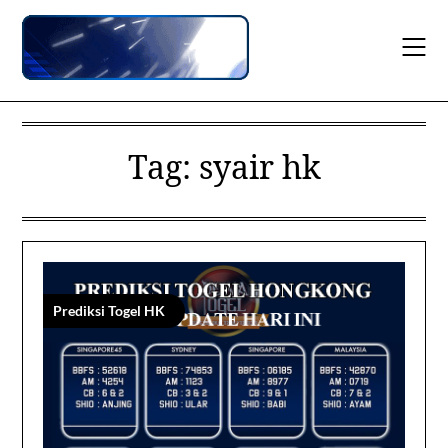
Skip
to
content
Tag:
syair hk
Prediksi Togel HK