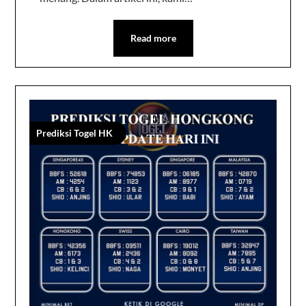
Read more
Prediksi Togel HK