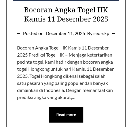
Bocoran Angka Togel HK
Kamis 11 Desember 2025
Posted on
December 11, 2025
By seo-skp
Bocoran Angka Togel HK Kamis 11 Desember
2025 Prediksi Togel HK – Menjaga ketertarikan
pecinta togel, kami hadir dengan bocoran angka
togel Hongkong untuk hari Kamis, 11 Desember
2025. Togel Hongkong dikenal sebagai salah
satu pasaran yang paling populer dan banyak
dimainkan di Indonesia. Dengan memanfaatkan
prediksi angka yang akurat,…
Read more