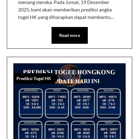
menang mereka. Pada Jumat, 19 Desember
2025, kami akan memberikan prediksi angka
togel HK yang diharapkan dapat membantu…
Read more
Prediksi Togel HK