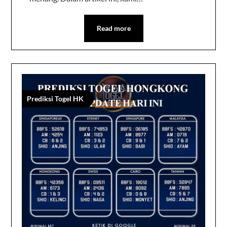
Read more
Prediksi Togel HK