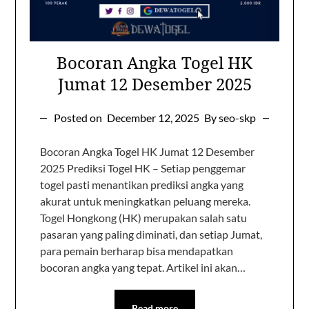
Bocoran Angka Togel HK
Jumat 12 Desember 2025
Posted on
December 12, 2025
By seo-skp
Bocoran Angka Togel HK Jumat 12 Desember
2025 Prediksi Togel HK – Setiap penggemar
togel pasti menantikan prediksi angka yang
akurat untuk meningkatkan peluang mereka.
Togel Hongkong (HK) merupakan salah satu
pasaran yang paling diminati, dan setiap Jumat,
para pemain berharap bisa mendapatkan
bocoran angka yang tepat. Artikel ini akan…
Read more