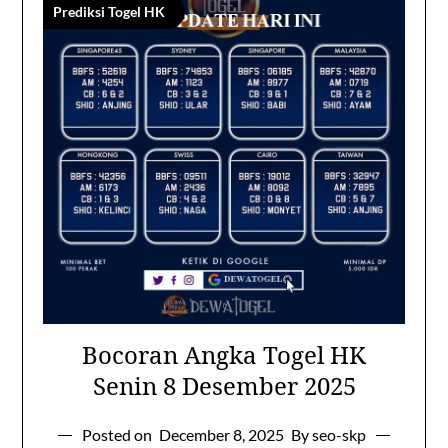
Prediksi Togel HK
Bocoran Angka Togel HK
Senin 8 Desember 2025
Posted on
December 8, 2025
By seo-skp