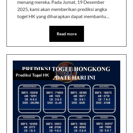
menang mereka. Pada Jumat, 19 Desember
2025, kami akan memberikan prediksi angka
togel HK yang diharapkan dapat membantu…
Read more
Prediksi Togel HK