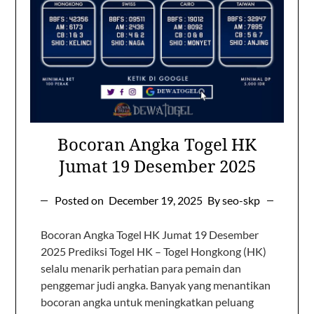
Bocoran Angka Togel HK
Jumat 19 Desember 2025
Posted on
December 19, 2025
By seo-skp
Bocoran Angka Togel HK Jumat 19 Desember
2025 Prediksi Togel HK – Togel Hongkong (HK)
selalu menarik perhatian para pemain dan
penggemar judi angka. Banyak yang menantikan
bocoran angka untuk meningkatkan peluang