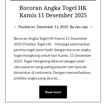
Bocoran Angka Togel HK
Kamis 11 Desember 2025
Posted on
December 11, 2025
By seo-skp
Bocoran Angka Togel HK Kamis 11 Desember
2025 Prediksi Togel HK – Menjaga ketertarikan
pecinta togel, kami hadir dengan bocoran angka
togel Hongkong untuk hari Kamis, 11 Desember
2025. Togel Hongkong dikenal sebagai salah
satu pasaran yang paling populer dan banyak
dimainkan di Indonesia. Dengan memanfaatkan
prediksi angka yang akurat,…
Read more