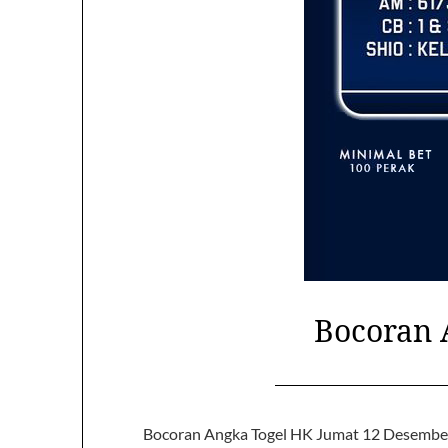
Bocoran 
Bocoran Angka Togel HK Jumat 12 Desember 2