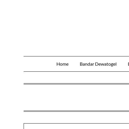
Skip
to
content
Home
Bandar Dewatogel