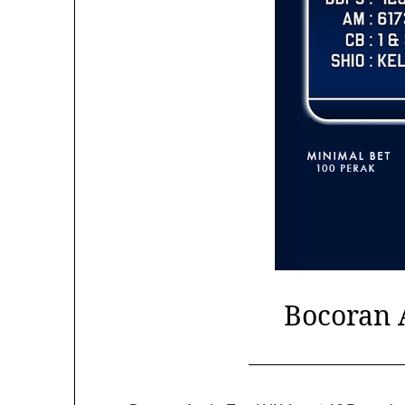
Bocoran 