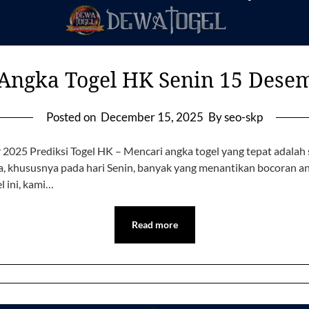
Angka Togel HK Senin 15 Dese
Posted on
December 15, 2025
By seo-skp
025 Prediksi Togel HK – Mencari angka togel yang tepat adalah s
a, khususnya pada hari Senin, banyak yang menantikan bocoran 
 ini, kami…
Read more