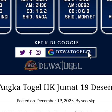
Angka Togel HK Jumat 19 Dese
Posted on
December 19, 2025
By seo-skp