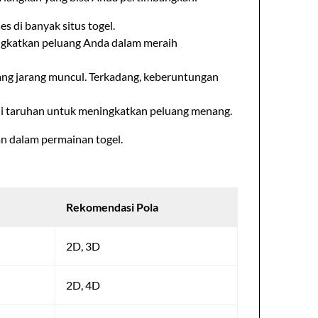
s di banyak situs togel.
ngkatkan peluang Anda dalam meraih
ang jarang muncul. Terkadang, keberuntungan
li taruhan untuk meningkatkan peluang menang.
n dalam permainan togel.
Rekomendasi Pola
2D, 3D
2D, 4D