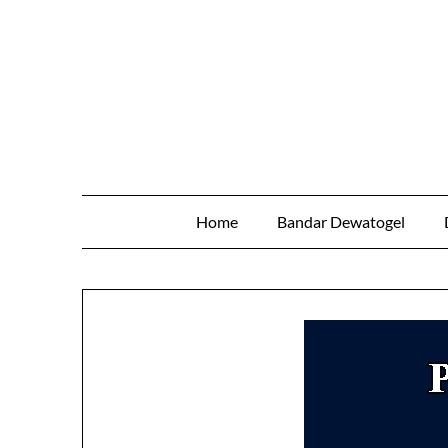
Skip
to
content
Home
Bandar Dewatogel