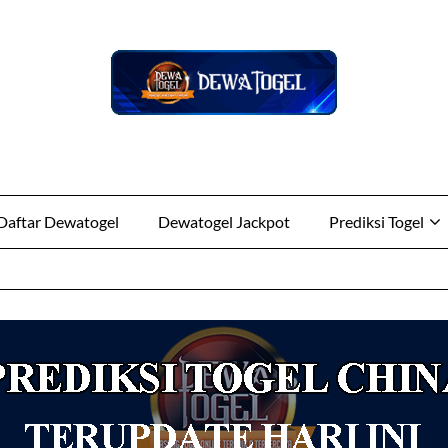
Daftar Dewatogel
Dewatogel Jackpot
Prediksi Togel