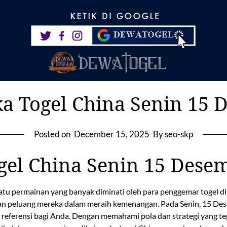
a Togel China Senin 15 
Posted on
December 15, 2025
By seo-skp
gel China Senin 15 Dese
satu permainan yang banyak diminati oleh para penggemar togel di
an peluang mereka dalam meraih kemenangan. Pada Senin, 15 De
di referensi bagi Anda. Dengan memahami pola dan strategi yang 