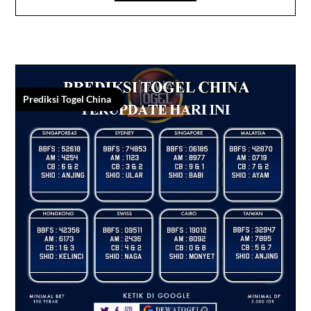
Prediksi Togel China