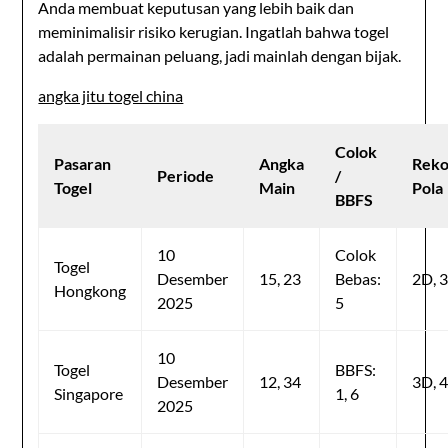
Anda membuat keputusan yang lebih baik dan
meminimalisir risiko kerugian. Ingatlah bahwa togel
adalah permainan peluang, jadi mainlah dengan bijak.
angka jitu togel china
Colok
Pasaran
Angka
Reko
Periode
/
Togel
Main
Pola
BBFS
10
Colok
Togel
Desember
15, 23
Bebas:
2D, 
Hongkong
2025
5
10
Togel
BBFS:
Desember
12, 34
3D, 
Singapore
1, 6
2025