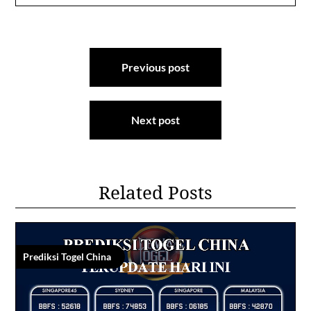
Post
Previous post
navigation
Next post
Related Posts
Prediksi Togel China