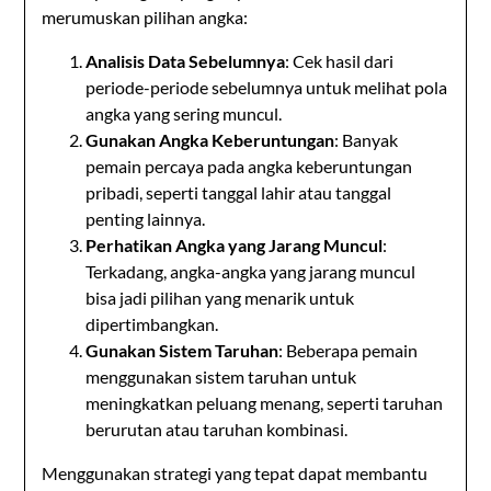
merumuskan pilihan angka:
Analisis Data Sebelumnya
: Cek hasil dari
periode-periode sebelumnya untuk melihat pola
angka yang sering muncul.
Gunakan Angka Keberuntungan
: Banyak
pemain percaya pada angka keberuntungan
pribadi, seperti tanggal lahir atau tanggal
penting lainnya.
Perhatikan Angka yang Jarang Muncul
:
Terkadang, angka-angka yang jarang muncul
bisa jadi pilihan yang menarik untuk
dipertimbangkan.
Gunakan Sistem Taruhan
: Beberapa pemain
menggunakan sistem taruhan untuk
meningkatkan peluang menang, seperti taruhan
berurutan atau taruhan kombinasi.
Menggunakan strategi yang tepat dapat membantu