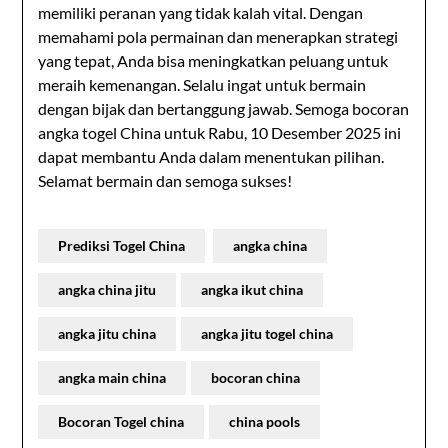
memiliki peranan yang tidak kalah vital. Dengan
memahami pola permainan dan menerapkan strategi
yang tepat, Anda bisa meningkatkan peluang untuk
meraih kemenangan. Selalu ingat untuk bermain
dengan bijak dan bertanggung jawab. Semoga bocoran
angka togel China untuk Rabu, 10 Desember 2025 ini
dapat membantu Anda dalam menentukan pilihan.
Selamat bermain dan semoga sukses!
Prediksi Togel China
angka china
angka china jitu
angka ikut china
angka jitu china
angka jitu togel china
angka main china
bocoran china
Bocoran Togel china
china pools