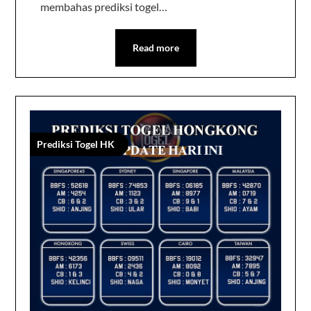
membahas prediksi togel…
Read more
Prediksi Togel HK