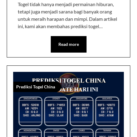
Togel tidak hanya menjadi permainan hiburan,
tetapi juga menjadi sarana bagi banyak orang
untuk meraih harapan dan mimpi. Dalam artikel
ini, kami akan membahas prediksi togel…
Read more
Prediksi Togel China