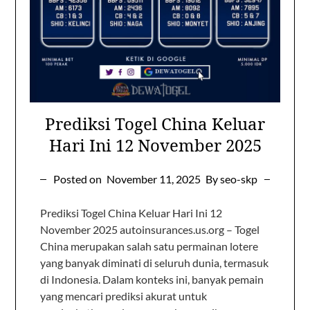
Prediksi Togel China Keluar
Hari Ini 12 November 2025
Posted on
November 11, 2025
By seo-skp
Prediksi Togel China Keluar Hari Ini 12
November 2025 autoinsurances.us.org – Togel
China merupakan salah satu permainan lotere
yang banyak diminati di seluruh dunia, termasuk
di Indonesia. Dalam konteks ini, banyak pemain
yang mencari prediksi akurat untuk