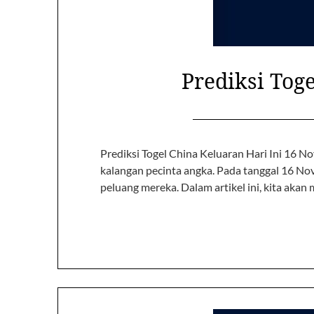
Prediksi Tog
Prediksi Togel China Keluaran Hari Ini 16 N
kalangan pecinta angka. Pada tanggal 16 
peluang mereka. Dalam artikel ini, kita akan