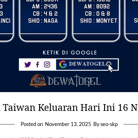
l Taiwan Keluaran Hari Ini 16
Posted on
November 13, 2025
By seo-skp