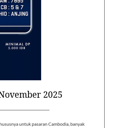
6 November 2025
 khususnya untuk pasaran Cambodia, banyak