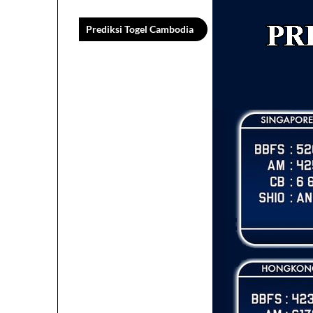
Prediksi Togel Cambodia