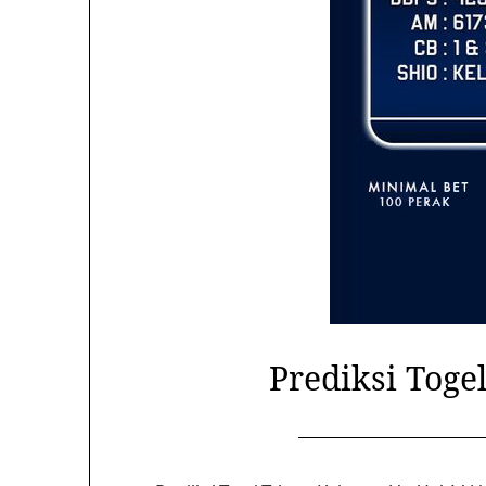
Prediksi Toge