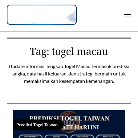
Skip
to
content
Tag:
togel macau
Update informasi lengkap Togel Macau termasuk prediksi
angka, data hasil keluaran, dan strategi bermain untuk
memaksimalkan kesempatan kemenangan.
Prediksi Togel Taiwan