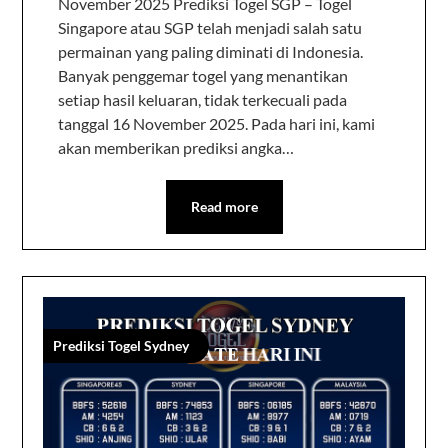
November 2025 Prediksi Togel SGP – Togel
Singapore atau SGP telah menjadi salah satu
permainan yang paling diminati di Indonesia.
Banyak penggemar togel yang menantikan
setiap hasil keluaran, tidak terkecuali pada
tanggal 16 November 2025. Pada hari ini, kami
akan memberikan prediksi angka…
Read more
Prediksi Togel Sydney