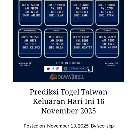
Prediksi Togel Taiwan
Keluaran Hari Ini 16
November 2025
Posted on
November 13, 2025
By seo-skp