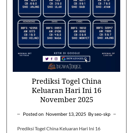
Prediksi Togel China
Keluaran Hari Ini 16
November 2025
Posted on
November 13, 2025
By seo-skp
Prediksi Togel China Keluaran Hari Ini 16