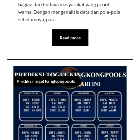
bagian dari budaya masyarakat yang penuh
warna. Dengan menganalisis data dan pola-pola
sebelumnya, para…
Read more
Prediksi Togel KingKongpools