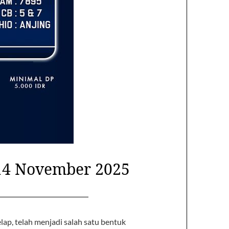
 14 November 2025
lap, telah menjadi salah satu bentuk