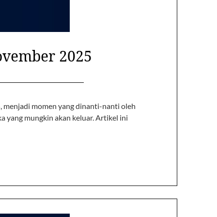
November 2025
5, menjadi momen yang dinanti-nanti oleh
 yang mungkin akan keluar. Artikel ini