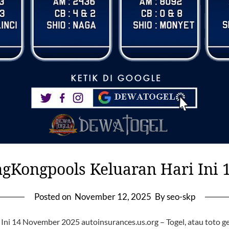
ingKongpools Keluaran Hari Ini
Posted on
November 12, 2025
By seo-skp
Ini 14 November 2025 autoinsurances.us.org – Togel, atau toto ge