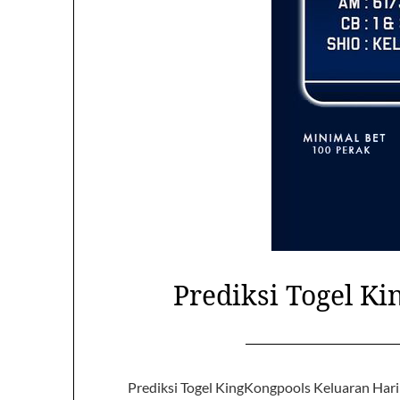
Prediksi Togel K
Prediksi Togel KingKongpools Keluaran Hari 