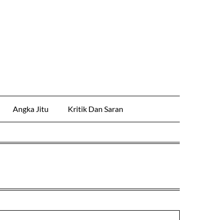
Angka Jitu
Kritik Dan Saran