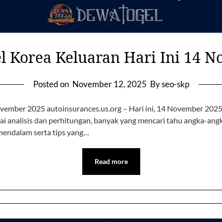
el Korea Keluaran Hari Ini 14 
Posted on
November 12, 2025
By seo-skp
November 2025 autoinsurances.us.org – Hari ini, 14 November 202
 analisis dan perhitungan, banyak yang mencari tahu angka-angka
mendalam serta tips yang…
Read more