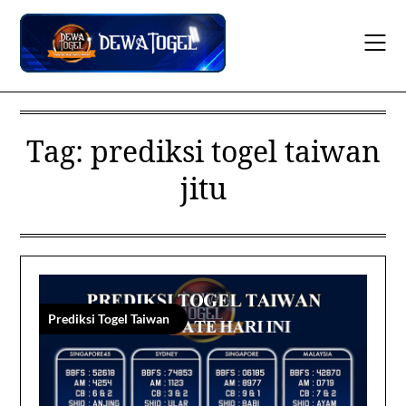
Skip
to
content
Tag:
prediksi togel taiwan
jitu
Prediksi Togel Taiwan