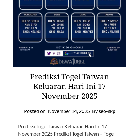
Prediksi Togel Taiwan
Keluaran Hari Ini 17
November 2025
Posted on
November 14, 2025
By seo-skp
Prediksi Togel Taiwan Keluaran Hari Ini 17
November 2025 Prediksi Togel Taiwan – Togel