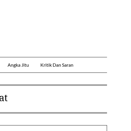
Angka Jitu
Kritik Dan Saran
at