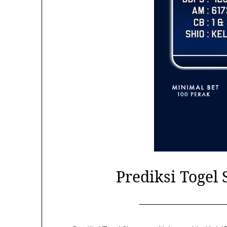
Prediksi Togel