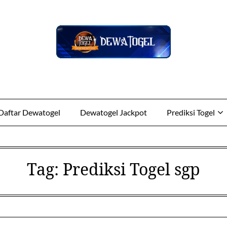
Daftar Dewatogel
Dewatogel Jackpot
Prediksi Togel
Tag:
Prediksi Togel sgp