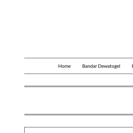
Skip
to
content
Home
Bandar Dewatogel