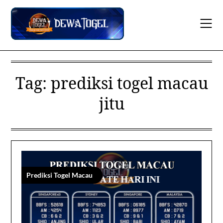
Skip
to
content
Tag:
prediksi togel macau
jitu
Prediksi Togel Macau