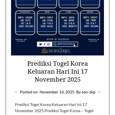
Prediksi Togel Korea
Keluaran Hari Ini 17
November 2025
Posted on
November 14, 2025
By seo-skp
Prediksi Togel Korea Keluaran Hari Ini 17
November 2025 Prediksi Togel Korea – Togel