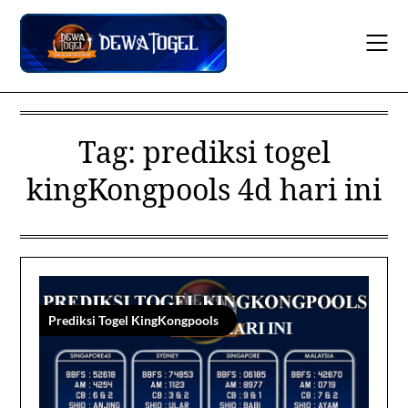
Skip
to
content
Tag:
prediksi togel
kingKongpools 4d hari ini
Prediksi Togel KingKongpools