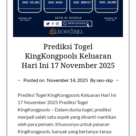
Prediksi Togel
KingKongpools Keluaran
Hari Ini 17 November 2025
Posted on
November 14, 2025
By seo-skp
Prediksi Togel KingKongpools Keluaran Hari Ini
17 November 2025 Prediksi Togel
KingKongpools – Dalam dunia togel, prediksi
menjadi salah satu aspek yang dinanti-nantikan
oleh para pemain. Khususnya untuk pasaran
KingKongpools, banyak yang bertanya-tanya