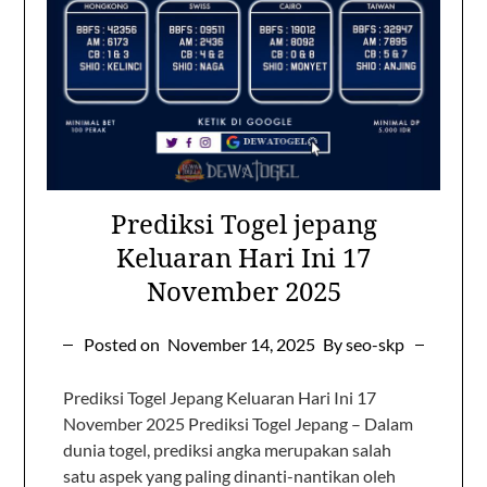
Prediksi Togel jepang
Keluaran Hari Ini 17
November 2025
Posted on
November 14, 2025
By seo-skp
Prediksi Togel Jepang Keluaran Hari Ini 17
November 2025 Prediksi Togel Jepang – Dalam
dunia togel, prediksi angka merupakan salah
satu aspek yang paling dinanti-nantikan oleh