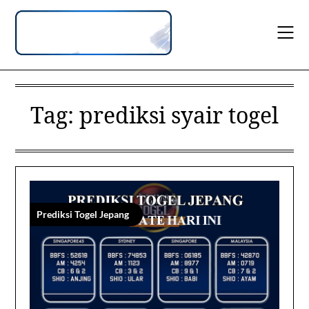
Skip
to
content
Tag:
prediksi syair togel
Prediksi Togel Jepang