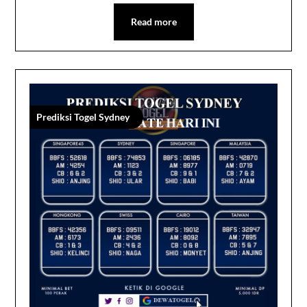
Read more
Prediksi Togel Sydney