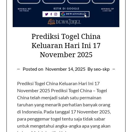
Prediksi Togel China
Keluaran Hari Ini 17
November 2025
Posted on
November 14, 2025
By seo-skp
Prediksi Togel China Keluaran Hari Ini 17
November 2025 Prediksi Togel China – Togel
China telah menjadi salah satu permainan
taruhan yang menarik perhatian banyak orang
di Indonesia. Pada tanggal 17 November 2025,
para penggemar togel tentu saja tidak sabar
untuk mengetahui angka-angka apa yang akan