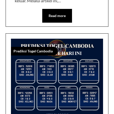
keluar. Melalui artikel ini,…
Read more
Prediksi Togel Cambodia