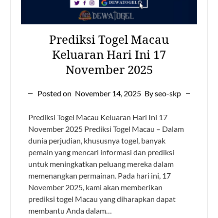
Prediksi Togel Macau
Keluaran Hari Ini 17
November 2025
Posted on
November 14, 2025
By seo-skp
Prediksi Togel Macau Keluaran Hari Ini 17
November 2025 Prediksi Togel Macau – Dalam
dunia perjudian, khususnya togel, banyak
pemain yang mencari informasi dan prediksi
untuk meningkatkan peluang mereka dalam
memenangkan permainan. Pada hari ini, 17
November 2025, kami akan memberikan
prediksi togel Macau yang diharapkan dapat
membantu Anda dalam…