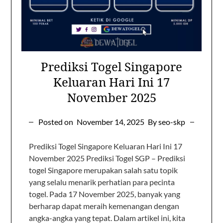
Prediksi Togel Singapore
Keluaran Hari Ini 17
November 2025
Posted on
November 14, 2025
By seo-skp
Prediksi Togel Singapore Keluaran Hari Ini 17
November 2025 Prediksi Togel SGP – Prediksi
togel Singapore merupakan salah satu topik
yang selalu menarik perhatian para pecinta
togel. Pada 17 November 2025, banyak yang
berharap dapat meraih kemenangan dengan
angka-angka yang tepat. Dalam artikel ini, kita