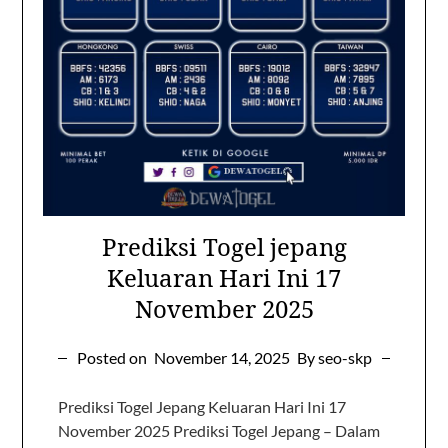
Prediksi Togel jepang
Keluaran Hari Ini 17
November 2025
Posted on
November 14, 2025
By seo-skp
Prediksi Togel Jepang Keluaran Hari Ini 17
November 2025 Prediksi Togel Jepang – Dalam