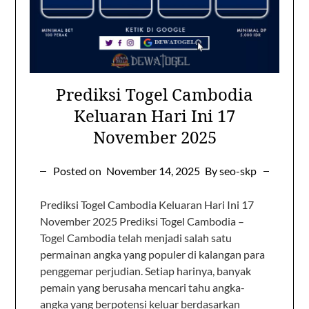
Prediksi Togel Cambodia
Keluaran Hari Ini 17
November 2025
Posted on
November 14, 2025
By seo-skp
Prediksi Togel Cambodia Keluaran Hari Ini 17
November 2025 Prediksi Togel Cambodia –
Togel Cambodia telah menjadi salah satu
permainan angka yang populer di kalangan para
penggemar perjudian. Setiap harinya, banyak
pemain yang berusaha mencari tahu angka-
angka yang berpotensi keluar berdasarkan