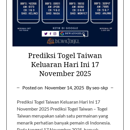
Prediksi Togel Taiwan
Keluaran Hari Ini 17
November 2025
Posted on
November 14, 2025
By seo-skp
Prediksi Togel Taiwan Keluaran Hari Ini 17
November 2025 Prediksi Togel Taiwan – Togel
Taiwan merupakan salah satu permainan yang
menarik perhatian banyak pemain di Indonesia.
Pada tanggal 17 November 2025, banyak