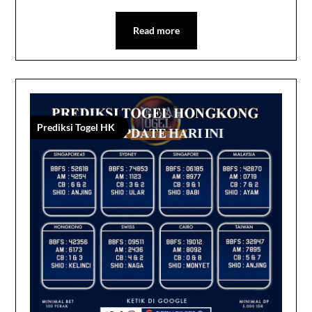
Read more
Prediksi Togel HK