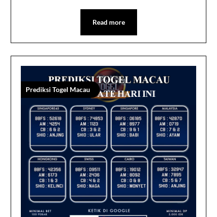
Read more
Prediksi Togel Macau