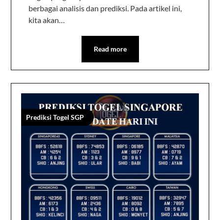
berbagai analisis dan prediksi. Pada artikel ini,
kita akan…
Read more
Prediksi Togel SGP