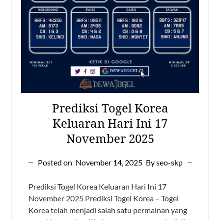
Prediksi Togel Korea
Keluaran Hari Ini 17
November 2025
Posted on
November 14, 2025
By seo-skp
Prediksi Togel Korea Keluaran Hari Ini 17
November 2025 Prediksi Togel Korea – Togel
Korea telah menjadi salah satu permainan yang