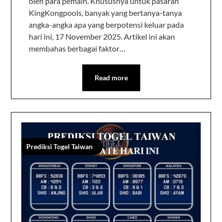
oleh para pemain. Khususnya untuk pasaran
KingKongpools, banyak yang bertanya-tanya
angka-angka apa yang berpotensi keluar pada
hari ini, 17 November 2025. Artikel ini akan
membahas berbagai faktor…
Read more
Prediksi Togel Taiwan