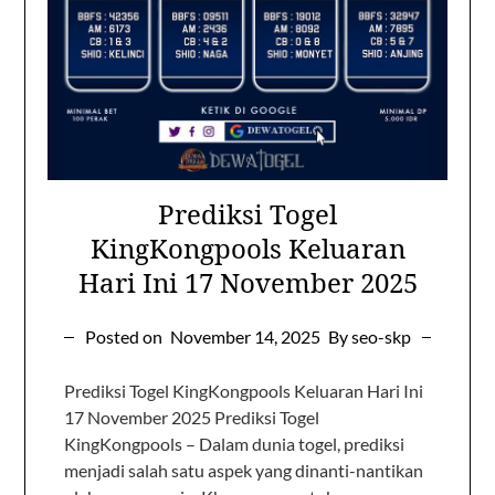
Prediksi Togel
KingKongpools Keluaran
Hari Ini 17 November 2025
Posted on
November 14, 2025
By seo-skp
Prediksi Togel KingKongpools Keluaran Hari Ini
17 November 2025 Prediksi Togel
KingKongpools – Dalam dunia togel, prediksi
menjadi salah satu aspek yang dinanti-nantikan