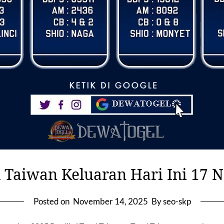
l Taiwan Keluaran Hari Ini 17
Posted on
November 14, 2025
By seo-skp