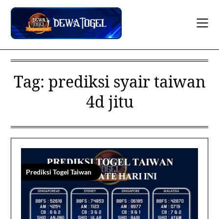
Skip
to
content
Tag:
prediksi syair taiwan
4d jitu
Prediksi Togel Taiwan