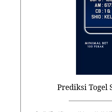
Prediksi Togel