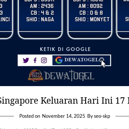
 Singapore Keluaran Hari Ini 1
Posted on
November 14, 2025
By seo-skp